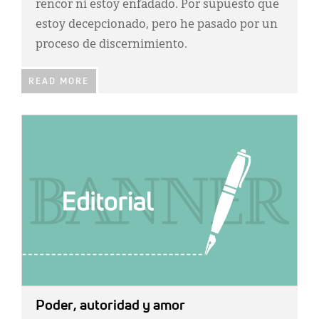
rencor ni estoy enfadado. Por supuesto que
estoy decepcionado, pero he pasado por un
proceso de discernimiento.
READ MORE
IMAGE:
Poder, autoridad y amor