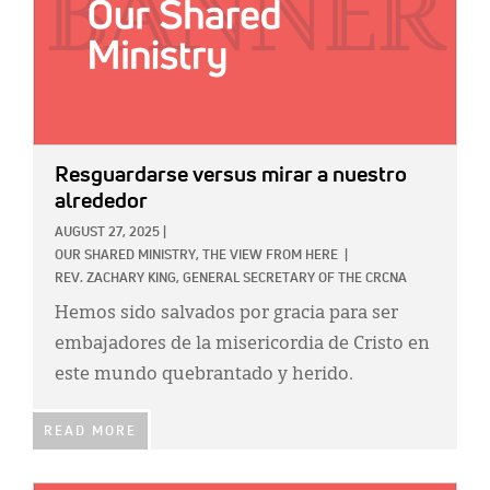
Resguardarse versus mirar a nuestro
alrededor
AUGUST 27, 2025
|
OUR SHARED MINISTRY,
THE VIEW FROM HERE
|
REV. ZACHARY KING, GENERAL SECRETARY OF THE CRCNA
Hemos sido salvados por gracia para ser
embajadores de la misericordia de Cristo en
este mundo quebrantado y herido.
READ MORE