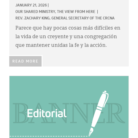
JANUARY 21, 2026
|
OUR SHARED MINISTRY,
THE VIEW FROM HERE
|
REV. ZACHARY KING, GENERAL SECRETARY OF THE CRCNA
Parece que hay pocas cosas más difíciles en
la vida de un creyente y una congregación
que mantener unidas la fe y la acción.
READ MORE
IMAGE: