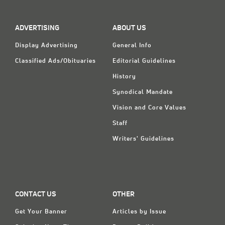
ADVERTISING
ABOUT US
Display Advertising
General Info
Classified Ads/Obituaries
Editorial Guidelines
History
Synodical Mandate
Vision and Core Values
Staff
Writers' Guidelines
CONTACT US
OTHER
Get Your Banner
Articles by Issue