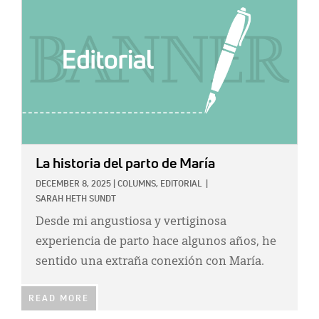
La historia del parto de María
DECEMBER 8, 2025
|
COLUMNS,
EDITORIAL
|
SARAH HETH SUNDT
Desde mi angustiosa y vertiginosa
experiencia de parto hace algunos años, he
sentido una extraña conexión con María.
READ MORE