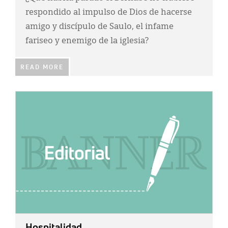
respondido al impulso de Dios de hacerse
amigo y discípulo de Saulo, el infame
fariseo y enemigo de la iglesia?
READ MORE
IMAGE:
Hospitalidad