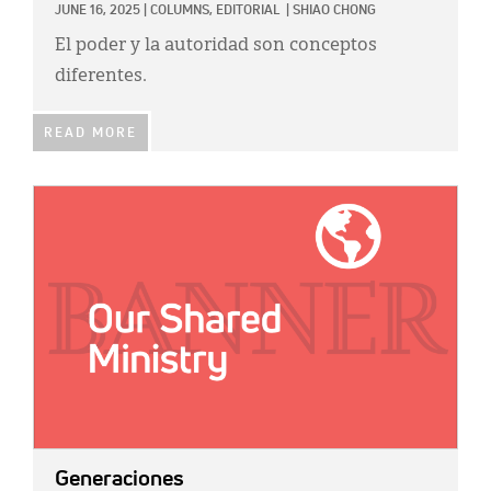
JUNE 16, 2025
|
COLUMNS,
EDITORIAL
|
SHIAO CHONG
El poder y la autoridad son conceptos
diferentes.
READ MORE
IMAGE:
Generaciones