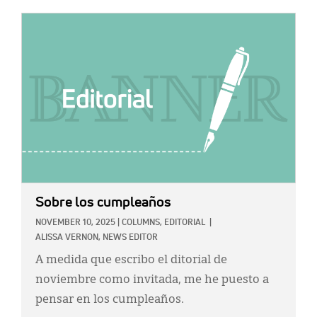
IMAGE:
Sobre los cumpleaños
NOVEMBER 10, 2025
|
COLUMNS,
EDITORIAL
|
ALISSA VERNON, NEWS EDITOR
A medida que escribo el ditorial de
noviembre como invitada, me he puesto a
pensar en los cumpleaños.