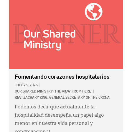
IMAGE:
Fomentando corazones hospitalarios
JULY 23, 2025
|
OUR SHARED MINISTRY,
THE VIEW FROM HERE
|
REV. ZACHARY KING, GENERAL SECRETARY OF THE CRCNA
Podemos decir que actualmente la
hospitalidad desempeña un papel algo
menor en nuestra vida personal y