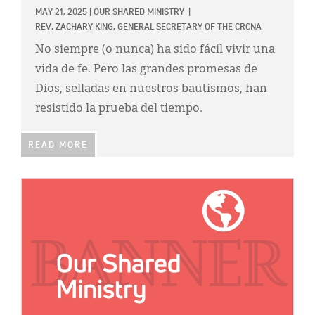
MAY 21, 2025
|
OUR SHARED MINISTRY
|
REV. ZACHARY KING, GENERAL SECRETARY OF THE CRCNA
No siempre (o nunca) ha sido fácil vivir una
vida de fe. Pero las grandes promesas de
Dios, selladas en nuestros bautismos, han
resistido la prueba del tiempo.
READ MORE
IMAGE: