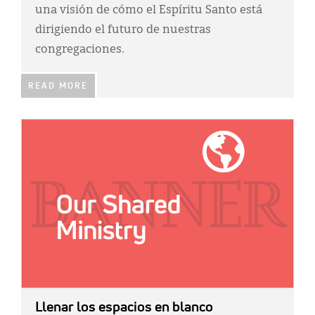
una visión de cómo el Espíritu Santo está
dirigiendo el futuro de nuestras
congregaciones.
READ MORE
IMAGE:
Llenar los espacios en blanco