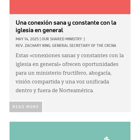
Una conexión sana y constante con la
iglesia en general
MAY 14, 2025
|
OUR SHARED MINISTRY
|
REV. ZACHARY KING, GENERAL SECRETARY OF THE CRCNA
Estas «conexiones sanas y constantes con la
iglesia en general» ofrecen oportunidades
para un ministerio fructífero, abogacía,
visión compartida y una voz unificada
dentro y fuera de Norteamérica.
READ MORE
IMAGE: