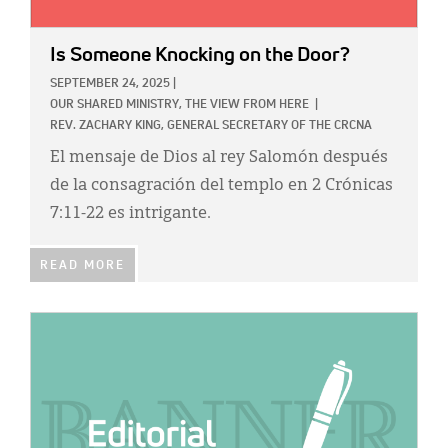
Is Someone Knocking on the Door?
SEPTEMBER 24, 2025
|
OUR SHARED MINISTRY,
THE VIEW FROM HERE
|
REV. ZACHARY KING, GENERAL SECRETARY OF THE CRCNA
El mensaje de Dios al rey Salomón después
de la consagración del templo en 2 Crónicas
7:11-22 es intrigante.
READ MORE
IMAGE: