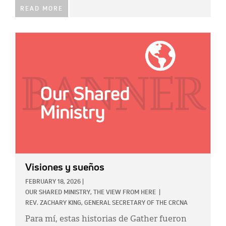
READ MORE
IMAGE:
Visiones y sueños
FEBRUARY 18, 2026
|
OUR SHARED MINISTRY,
THE VIEW FROM HERE
|
REV. ZACHARY KING, GENERAL SECRETARY OF THE CRCNA
Para mí, estas historias de Gather fueron