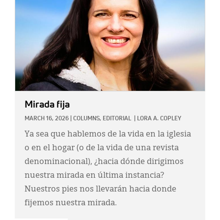
Mirada fija
MARCH 16, 2026
|
COLUMNS,
EDITORIAL
|
LORA A. COPLEY
Ya sea que hablemos de la vida en la iglesia
o en el hogar (o de la vida de una revista
denominacional), ¿hacia dónde dirigimos
nuestra mirada en última instancia?
Nuestros pies nos llevarán hacia donde
fijemos nuestra mirada.