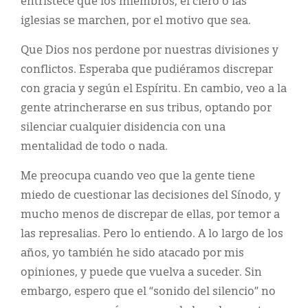
entristece que los miembros, el clero o las
iglesias se marchen, por el motivo que sea.
Que Dios nos perdone por nuestras divisiones y
conflictos. Esperaba que pudiéramos discrepar
con gracia y según el Espíritu. En cambio, veo a la
gente atrincherarse en sus tribus, optando por
silenciar cualquier disidencia con una
mentalidad de todo o nada.
Me preocupa cuando veo que la gente tiene
miedo de cuestionar las decisiones del Sínodo, y
mucho menos de discrepar de ellas, por temor a
las represalias. Pero lo entiendo. A lo largo de los
años, yo también he sido atacado por mis
opiniones, y puede que vuelva a suceder. Sin
embargo, espero que el “sonido del silencio” no