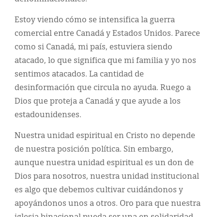
Estoy viendo cómo se intensifica la guerra
comercial entre Canadá y Estados Unidos. Parece
como si Canadá, mi país, estuviera siendo
atacado, lo que significa que mi familia y yo nos
sentimos atacados. La cantidad de
desinformación que circula no ayuda. Ruego a
Dios que proteja a Canadá y que ayude a los
estadounidenses.
Nuestra unidad espiritual en Cristo no depende
de nuestra posición política. Sin embargo,
aunque nuestra unidad espiritual es un don de
Dios para nosotros, nuestra unidad institucional
es algo que debemos cultivar cuidándonos y
apoyándonos unos a otros. Oro para que nuestra