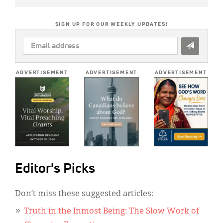
SIGN UP FOR OUR WEEKLY UPDATES!
EMAIL
ADDRESS
*
ADVERTISEMENT
ADVERTISEMENT
ADVERTISEMENT
Editor's Picks
Don’t miss these suggested articles:
Truth in the Inmost Being: The Slow Work of