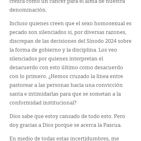
crezca como un cáncer para el alma de nuestra
denominación.
Incluso quienes creen que el sexo homosexual es
pecado son silenciados si, por diversas razones,
discrepan de las decisiones del Sínodo 2024 sobre
la forma de gobierno y la disciplina. Los veo
silenciados por quienes interpretan el
desacuerdo con esto último como desacuerdo
con lo primero. ¿Hemos cruzado la línea entre
pastorear a las personas hacia una convicción
santa e intimidarlas para que se sometan a la
conformidad institucional?
Dios sabe que estoy cansado de todo esto. Pero
doy gracias a Dios porque se acerca la Pascua.
En medio de todas estas incertidumbres, me