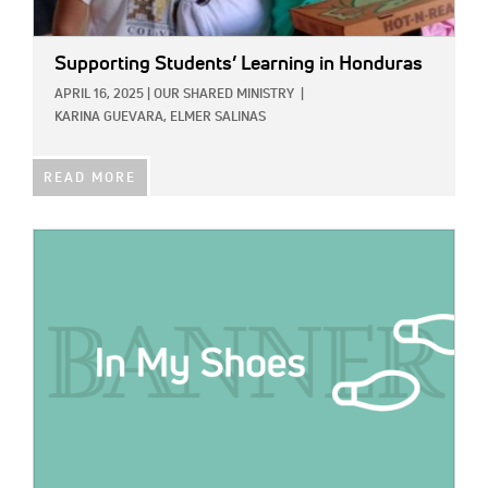
Supporting Students’ Learning in Honduras
APRIL 16, 2025
|
OUR SHARED MINISTRY
|
KARINA GUEVARA,
ELMER SALINAS
READ MORE
IMAGE: