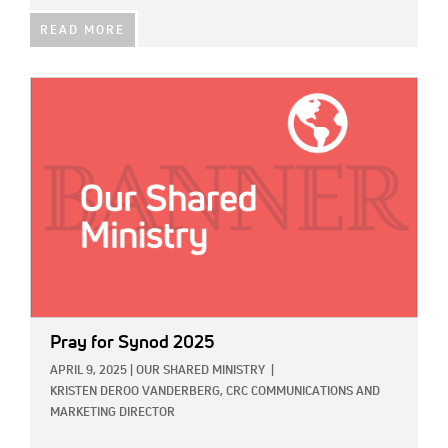
READ MORE
IMAGE:
Pray for Synod 2025
APRIL 9, 2025
|
OUR SHARED MINISTRY
|
KRISTEN DEROO VANDERBERG, CRC COMMUNICATIONS AND
MARKETING DIRECTOR