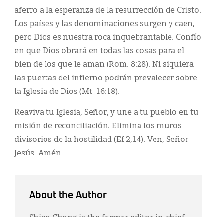
aferro a la esperanza de la resurrección de Cristo.
Los países y las denominaciones surgen y caen,
pero Dios es nuestra roca inquebrantable. Confío
en que Dios obrará en todas las cosas para el
bien de los que le aman (Rom. 8:28). Ni siquiera
las puertas del infierno podrán prevalecer sobre
la Iglesia de Dios (Mt. 16:18).
Reaviva tu Iglesia, Señor, y une a tu pueblo en tu
misión de reconciliación. Elimina los muros
divisorios de la hostilidad (Ef 2,14). Ven, Señor
Jesús. Amén.
About the Author