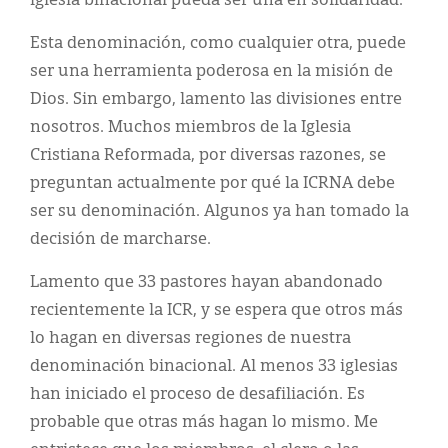
iglesia binacional pueda ser una en solidaridad.
Esta denominación, como cualquier otra, puede
ser una herramienta poderosa en la misión de
Dios. Sin embargo, lamento las divisiones entre
nosotros. Muchos miembros de la Iglesia
Cristiana Reformada, por diversas razones, se
preguntan actualmente por qué la ICRNA debe
ser su denominación. Algunos ya han tomado la
decisión de marcharse.
Lamento que 33 pastores hayan abandonado
recientemente la ICR, y se espera que otros más
lo hagan en diversas regiones de nuestra
denominación binacional. Al menos 33 iglesias
han iniciado el proceso de desafiliación. Es
probable que otras más hagan lo mismo. Me