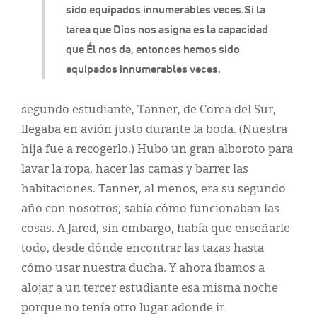
sido equipados innumerables veces.Si la
tarea que Dios nos asigna es la capacidad
que Él nos da, entonces hemos sido
equipados innumerables veces.
segundo estudiante, Tanner, de Corea del Sur,
llegaba en avión justo durante la boda. (Nuestra
hija fue a recogerlo.) Hubo un gran alboroto para
lavar la ropa, hacer las camas y barrer las
habitaciones. Tanner, al menos, era su segundo
año con nosotros; sabía cómo funcionaban las
cosas. A Jared, sin embargo, había que enseñarle
todo, desde dónde encontrar las tazas hasta
cómo usar nuestra ducha. Y ahora íbamos a
alojar a un tercer estudiante esa misma noche
porque no tenía otro lugar adonde ir.