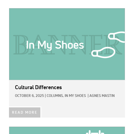
IMAGE:
Cultural Differences
OCTOBER 6, 2025
|
COLUMNS,
IN MY SHOES
|
AGNES MASTIN
READ MORE
IMAGE: