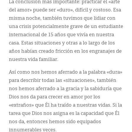
La conclusión más importante: practicar el «arte
del amor» puede ser «duro», difícil y costoso. Esa
misma noche, también tuvimos que lidiar con
una crisis potencialmente grave de un estudiante
internacional de 15 años que vivía en nuestra
casa. Estas situaciones y otras a lo largo de los
años habían creado fricción en los engranajes de
nuestra vida familiar.
Así como nos hemos aferrado a la palabra «dura»
para describir todas las «situaciones», también
nos hemos aferrado a la gracia y la sabiduría que
Dios nos da para crecer en amor por los
«extraños» que Él ha traído a nuestras vidas. Si la
tarea que Dios nos asigna es la capacidad que Él
nos da, entonces hemos sido equipados
innumerables veces.