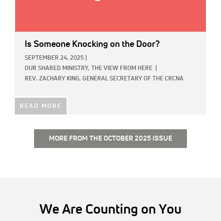
Is Someone Knocking on the Door?
SEPTEMBER 24, 2025
|
OUR SHARED MINISTRY,
THE VIEW FROM HERE
|
REV. ZACHARY KING, GENERAL SECRETARY OF THE CRCNA
READ MORE
MORE FROM THE OCTOBER 2025 ISSUE
We Are Counting on You