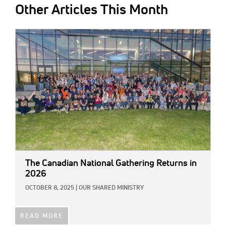
Other Articles This Month
IMAGE:
The Canadian National Gathering Returns in
2026
OCTOBER 8, 2025
|
OUR SHARED MINISTRY
READ MORE