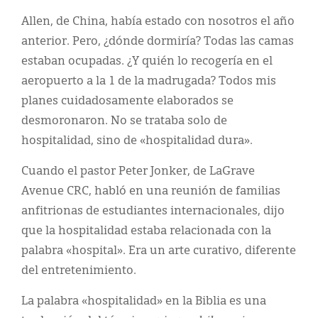
Allen, de China, había estado con nosotros el año
anterior. Pero, ¿dónde dormiría? Todas las camas
estaban ocupadas. ¿Y quién lo recogería en el
aeropuerto a la 1 de la madrugada? Todos mis
planes cuidadosamente elaborados se
desmoronaron. No se trataba solo de
hospitalidad, sino de «hospitalidad dura».
Cuando el pastor Peter Jonker, de LaGrave
Avenue CRC, habló en una reunión de familias
anfitrionas de estudiantes internacionales, dijo
que la hospitalidad estaba relacionada con la
palabra «hospital». Era un arte curativo, diferente
del entretenimiento.
La palabra «hospitalidad» en la Biblia es una