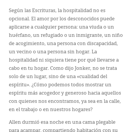
Según las Escrituras, la hospitalidad no es
opcional. El amor por los desconocidos puede
aplicarse a cualquier persona: una viuda o un
huérfano, un refugiado o un inmigrante, un niño
de acogimiento, una persona con discapacidad,
un vecino o una persona sin hogar. La
hospitalidad ni siquiera tiene por qué llevarse a
cabo en tu hogar. Como dijo Jonker, no se trata
solo de un lugar, sino de una «cualidad del
espíritu». ¿Cómo podemos todos mostrar un
espíritu más acogedor y generoso hacia aquellos
con quienes nos encontramos, ya sea en la calle,
en el trabajo o en nuestros hogares?
Allen durmió esa noche en una cama plegable
para acampar, compartiendo habitación con su