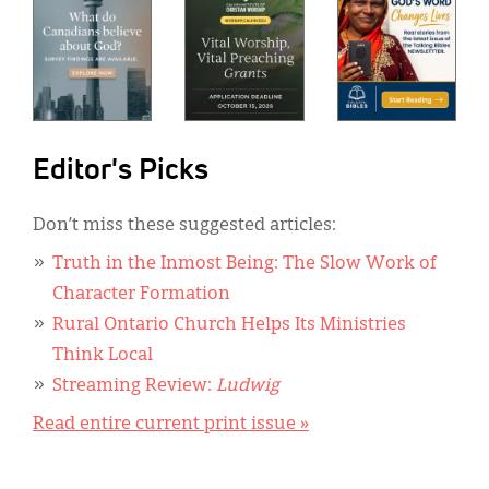
Editor's Picks
Don’t miss these suggested articles:
Truth in the Inmost Being: The Slow Work of
Character Formation
Rural Ontario Church Helps Its Ministries
Think Local
Streaming Review:
Ludwig
Read entire current print issue »