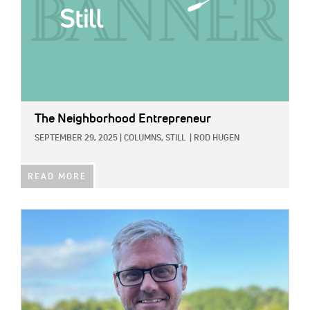
The Neighborhood Entrepreneur
SEPTEMBER 29, 2025
|
COLUMNS,
STILL
|
ROD HUGEN
READ MORE
IMAGE: