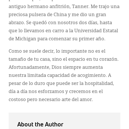
antiguo hermano anfitrión, Tanner. Me trajo una
preciosa pulsera de China y me dio un gran
abrazo. Se quedó con nosotros dos días, hasta
que lo llevamos en carro a la Universidad Estatal
de Michigan para comenzar su primer año.
Como se suele decir, lo importante no es el
tamaño de tu casa, sino el espacio en tu corazón.
Afortunadamente, Dios siempre aumenta
nuestra limitada capacidad de acogimiento. A
pesar de lo duro que puede ser la hospitalidad,
día a día nos esforzamos y crecemos en el
costoso pero necesario arte del amor.
About the Author