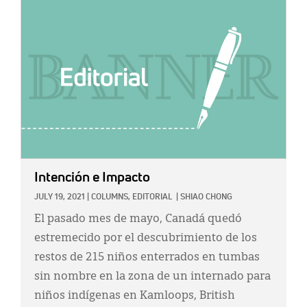
IMAGE:
Intención e Impacto
JULY 19, 2021
|
COLUMNS,
EDITORIAL
|
SHIAO CHONG
El pasado mes de mayo, Canadá quedó
estremecido por el descubrimiento de los
restos de 215 niños enterrados en tumbas
sin nombre en la zona de un internado para
niños indígenas en Kamloops, British