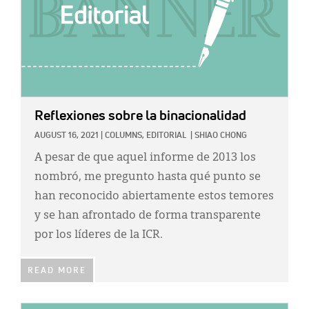
Reflexiones sobre la binacionalidad
AUGUST 16, 2021
|
COLUMNS,
EDITORIAL
|
SHIAO CHONG
A pesar de que aquel informe de 2013 los
nombró, me pregunto hasta qué punto se
han reconocido abiertamente estos temores
y se han afrontado de forma transparente
por los líderes de la ICR.
READ MORE