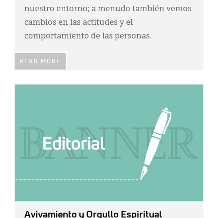
nuestro entorno; a menudo también vemos
cambios en las actitudes y el
comportamiento de las personas.
READ MORE
IMAGE:
Avivamiento y Orgullo Espiritual