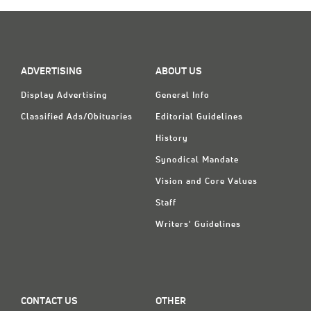
ADVERTISING
ABOUT US
Display Advertising
General Info
Classified Ads/Obituaries
Editorial Guidelines
History
Synodical Mandate
Vision and Core Values
Staff
Writers' Guidelines
CONTACT US
OTHER