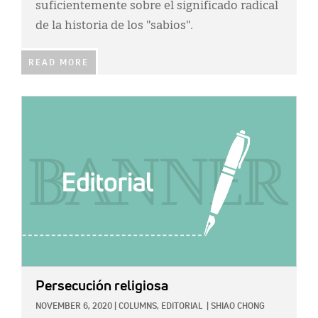
suficientemente sobre el significado radical
de la historia de los "sabios".
READ MORE
IMAGE:
Persecución religiosa
NOVEMBER 6, 2020
|
COLUMNS,
EDITORIAL
|
SHIAO CHONG