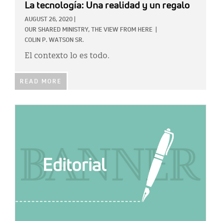
La tecnología: Una realidad y un regalo
AUGUST 26, 2020
|
OUR SHARED MINISTRY,
THE VIEW FROM HERE
|
COLIN P. WATSON SR.
El contexto lo es todo.
READ MORE
IMAGE: