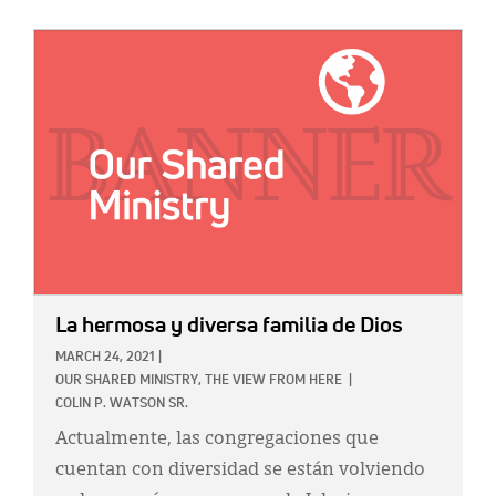
IMAGE:
La hermosa y diversa familia de Dios
MARCH 24, 2021
|
OUR SHARED MINISTRY,
THE VIEW FROM HERE
|
COLIN P. WATSON SR.
Actualmente, las congregaciones que
cuentan con diversidad se están volviendo