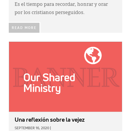
Es el tiempo para recordar, honrar y orar
por los cristianos perseguidos.
READ MORE
IMAGE:
Una reflexión sobre la vejez
SEPTEMBER 16, 2020
|