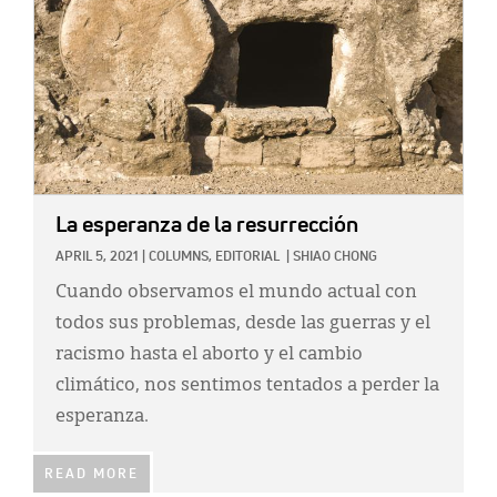
La esperanza de la resurrección
APRIL 5, 2021
|
COLUMNS,
EDITORIAL
|
SHIAO CHONG
Cuando observamos el mundo actual con
todos sus problemas, desde las guerras y el
racismo hasta el aborto y el cambio
climático, nos sentimos tentados a perder la
esperanza.
READ MORE