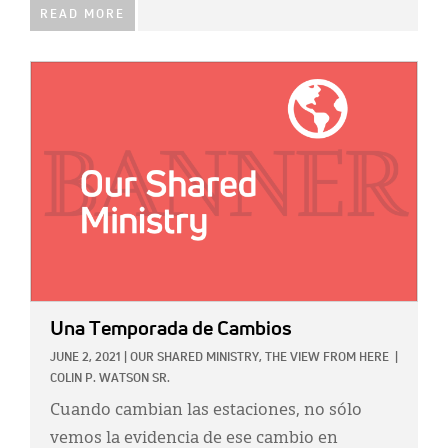
READ MORE
IMAGE:
Una Temporada de Cambios
JUNE 2, 2021
|
OUR SHARED MINISTRY,
THE VIEW FROM HERE
|
COLIN P. WATSON SR.
Cuando cambian las estaciones, no sólo
vemos la evidencia de ese cambio en