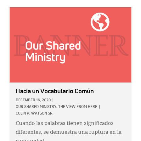
IMAGE:
Hacia un Vocabulario Común
DECEMBER 16, 2020
|
OUR SHARED MINISTRY,
THE VIEW FROM HERE
|
COLIN P. WATSON SR.
Cuando las palabras tienen significados
diferentes, se demuestra una ruptura en la