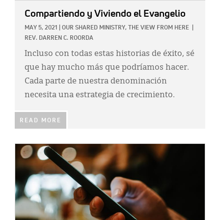
Compartiendo y Viviendo el Evangelio
MAY 5, 2021
|
OUR SHARED MINISTRY,
THE VIEW FROM HERE
|
REV. DARREN C. ROORDA
Incluso con todas estas historias de éxito, sé
que hay mucho más que podríamos hacer.
Cada parte de nuestra denominación
necesita una estrategia de crecimiento.
READ MORE
IMAGE: