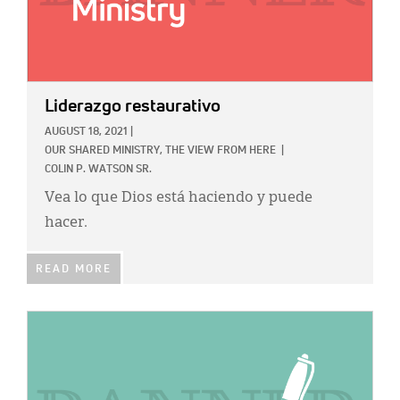
Liderazgo restaurativo
AUGUST 18, 2021
|
OUR SHARED MINISTRY,
THE VIEW FROM HERE
|
COLIN P. WATSON SR.
Vea lo que Dios está haciendo y puede
hacer.
READ MORE
IMAGE: