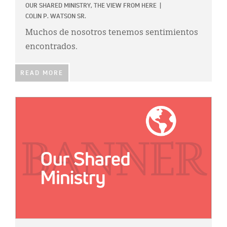
OUR SHARED MINISTRY,
THE VIEW FROM HERE
|
COLIN P. WATSON SR.
Muchos de nosotros tenemos sentimientos
encontrados.
READ MORE
IMAGE: