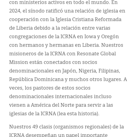
con ministerios activos en todo el mundo. En
2024, el sínodo ratificó una relación de iglesia en
cooperación con la Iglesia Cristiana Reformada
de Liberia debido a la relación entre varias
congregaciones de la ICRNA en Iowa y Oregón
con hermanos y hermanas en Liberia. Nuestros
misioneros de la ICRNA con Resonate Global
Mission están conectados con socios
denominacionales en Japón, Nigeria, Filipinas,
República Dominicana y muchos otros lugares. A
veces, los pastores de estos socios
denominacionales internacionales incluso
vienen a América del Norte para servir a las
iglesias de la ICRNA (lea esta historia).
Nuestros 49 clasis (organismos regionales) de la
ICRNA desempeñan un papel importante