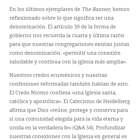
En los últimos ejemplares de
The Banner
, hemos
reflexionado sobre lo que significa ser una
denominación. El artículo 39 de la forma de
gobierno nos recuerda la cuarta y última razón
para que nuestras congregaciones existan juntas
como denominación: «permitir una conexión
saludable y continua con la iglesia más amplia».
Nuestros credos ecuménicos y nuestras
confesiones reformadas también hablan de esto.
El Credo Niceno confiesa «una Iglesia santa,
católica y apostólica». El Catecismo de Heidelberg
afirma que Dios «reúne, protege y conserva para
sí una comunidad elegida para la vida eterna y
unida en la verdadera fe» (Q&A 54). Profundizar
nuestras conexiones con la Iglesia en general es