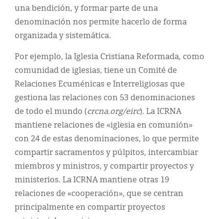
una bendición, y formar parte de una
denominación nos permite hacerlo de forma
organizada y sistemática.
Por ejemplo, la Iglesia Cristiana Reformada, como
comunidad de iglesias, tiene un Comité de
Relaciones Ecuménicas e Interreligiosas que
gestiona las relaciones con 53 denominaciones
de todo el mundo (
crcna.org/eirc
). La ICRNA
mantiene relaciones de «iglesia en comunión»
con 24 de estas denominaciones, lo que permite
compartir sacramentos y púlpitos, intercambiar
miembros y ministros, y compartir proyectos y
ministerios. La ICRNA mantiene otras 19
relaciones de «cooperación», que se centran
principalmente en compartir proyectos