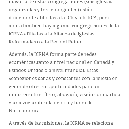
mayoría de estas congregaciones (seis iglesias
organizadas y tres emergentes) están
doblemente afiliadas a la ICR y a la RCA, pero
ahora también hay algunas congregaciones de la
ICRNA afiliadas a la Alianza de Iglesias
Reformadas o a la Red del Reino.
Además, la ICRNA forma parte de redes
ecuménicas,tanto a nivel nacional en Canadá y
Estados Unidos o a nivel mundial. Estas
«conexiones sanas y constantes con la iglesia en
general» ofrecen oportunidades para un
ministerio fructífero, abogacía, visión compartida
y una voz unificada dentro y fuera de
Norteamérica.
A través de las misiones, la ICRNA se relaciona