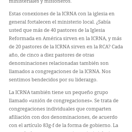
ministeriales y misioneros.
Estas conexiones de la ICRNA con la iglesia en
general fortalecen el ministerio local. ¿Sabía
usted que más de 40 pastores de la Iglesia
Reformada en América sirven en la ICRNA, y más
de 20 pastores de la ICRNA sirven en la RCA? Cada
año, de cinco a diez pastores de otras
denominaciones relacionadas también son
llamados a congregaciones de la ICRNA. Nos
sentimos bendecidos por su liderazgo.
La ICRNA también tiene un pequeño grupo
llamado «unión de congregaciones». Se trata de
congregaciones individuales que comparten
afiliación con dos denominaciones, de acuerdo
con el artículo 83g-f de la forma de gobierno. La