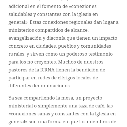
adicional en el fomento de «conexiones
saludables y constantes con la iglesia en
general». Estas conexiones regionales dan lugar a
ministerios compartidos de alcance,
evangelización y diaconía que tienen un impacto
concreto en ciudades, pueblos y comunidades
rurales, y sirven como un poderoso testimonio
para los no creyentes. Muchos de nuestros
pastores de la ICRNA tienen la bendición de
participar en redes de clérigos locales de
diferentes denominaciones.
Ya sea compartiendo la mesa, un proyecto
ministerial o simplemente una taza de café, las
«conexiones sanas y constantes con la Iglesia en
general» son una forma en que los miembros de