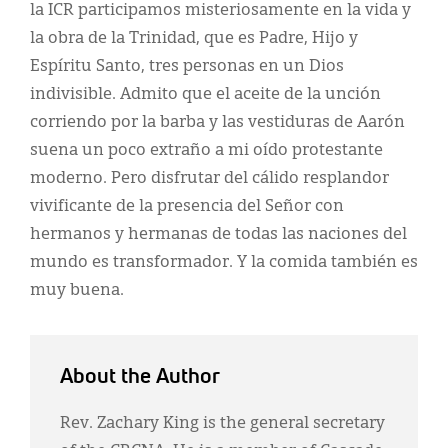
la ICR participamos misteriosamente en la vida y
la obra de la Trinidad, que es Padre, Hijo y
Espíritu Santo, tres personas en un Dios
indivisible. Admito que el aceite de la unción
corriendo por la barba y las vestiduras de Aarón
suena un poco extraño a mi oído protestante
moderno. Pero disfrutar del cálido resplandor
vivificante de la presencia del Señor con
hermanos y hermanas de todas las naciones del
mundo es transformador. Y la comida también es
muy buena.
About the Author
Rev. Zachary King is the general secretary