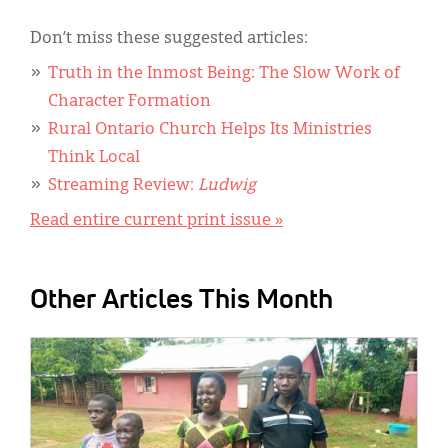
Don’t miss these suggested articles:
Truth in the Inmost Being: The Slow Work of
Character Formation
Rural Ontario Church Helps Its Ministries
Think Local
Streaming Review:
Ludwig
Read entire current print issue »
Other Articles This Month
IMAGE: