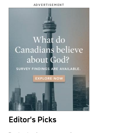
ADVERTISEMENT
Editor's Picks