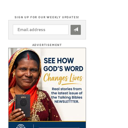
SIGN UP FOR OUR WEEKLY UPDATES!
EMAIL
ADDRESS
*
ADVERTISEMENT