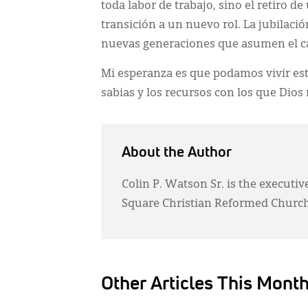
toda labor de trabajo, sino el retiro 
transición a un nuevo rol. La jubilaci
nuevas generaciones que asumen el ca
Mi esperanza es que podamos vivir est
sabias y los recursos con los que Dios
About the Author
Colin P. Watson Sr. is the executi
Square Christian Reformed Church
Other Articles This Mont