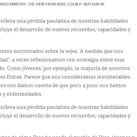
ARED MINISTRY, 
THE VIEW FROM HERE
|
COLIN P. WATSON SR.
nlleva una pérdida paulatina de nuestras habilidades
ncluye el desarrollo de nuevos recuerdos, capacidades y
ntos encontrados sobre la vejez. A medida que nos
ad", a veces reflexionamos con nostalgia sobre esas
do. Como jóvenes, por ejemplo, la mayoría de nosotros
s físicas. Parece que nos consideramos invulnerables.
os nos damos cuenta de que poco a poco nos hemos
as y enfermedades.
nlleva una pérdida paulatina de nuestras habilidades
ncluye el desarrollo de nuevos recuerdos, capacidades y