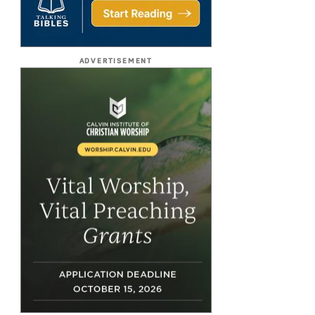
ADVERTISEMENT