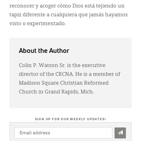
reconocer y acoger cómo Dios está tejiendo un
tapiz diferente a cualquiera que jamás hayamos
visto o experimentado.
About the Author
Colin P. Watson Sr. is the executive
director of the CRCNA. He is a member of
Madison Square Christian Reformed
Church in Grand Rapids, Mich.
SIGN UP FOR OUR WEEKLY UPDATES!
EMAIL
ADDRESS