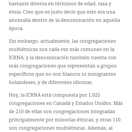
bastante diversa en términos de edad, raza y
etnia. Creo que es justo decir que esto era una
anomalía dentro de la denominación en aquella
época.
Sin embargo, actualmente, las congregaciones
multiétnicas son cada vez más comunes en la
ICRNA, y la denominación también cuenta con
más congregaciones que representan a grupos
específicos que no son blancos ni inmigrantes
holandeses, y de diferentes idiomas.
Hoy, la ICRNA está compuesta por 1,025
congregaciones en Canadá y Estados Unidos. Más
de 210 de ellas son congregaciones integradas
principalmente por minorías étnicas, y otras 110
son congregaciones multiétnicas. Además, al