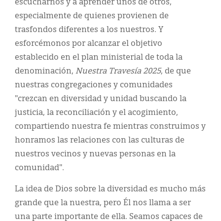
escucharnos y a aprender unos de otros,
especialmente de quienes provienen de
trasfondos diferentes a los nuestros. Y
esforcémonos por alcanzar el objetivo
establecido en el plan ministerial de toda la
denominación,
Nuestra Travesía 2025
, de que
nuestras congregaciones y comunidades
"crezcan en diversidad y unidad buscando la
justicia, la reconciliación y el acogimiento,
compartiendo nuestra fe mientras construimos y
honramos las relaciones con las culturas de
nuestros vecinos y nuevas personas en la
comunidad".
La idea de Dios sobre la diversidad es mucho más
grande que la nuestra, pero Él nos llama a ser
una parte importante de ella. Seamos capaces de