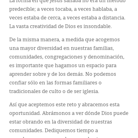
La forma en que Jesús sanaba no era un método
predecible; a veces tocaba, a veces hablaba, a
veces estaba de cerca, a veces estaba a distancia.
La vasta creatividad de Dios es insondable.
De la misma manera, a medida que acogemos
una mayor diversidad en nuestras familias,
comunidades, congregaciones y denominación,
es importante que hagamos un espacio para
aprender sobre y de los demás. No podemos
confiar sólo en las formas familiares o
tradicionales de culto o de ser iglesia.
Así que aceptemos este reto y abracemos esta
oportunidad. Abrámonos a ver dónde Dios puede
estar obrando en la diversidad de nuestras
comunidades. Dediquemos tiempo a