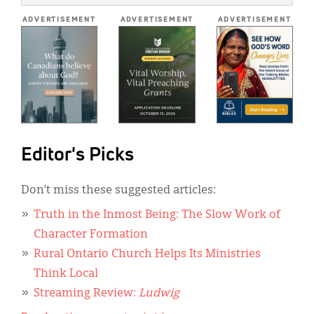
*
ADVERTISEMENT
ADVERTISEMENT
ADVERTISEMENT
Editor's Picks
Don’t miss these suggested articles:
Truth in the Inmost Being: The Slow Work of
Character Formation
Rural Ontario Church Helps Its Ministries
Think Local
Streaming Review:
Ludwig