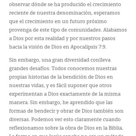
observar dónde se ha producido el crecimiento
reciente de nuestra denominación, esperamos
que el crecimiento en un futuro próximo
provenga de este tipo de comunidades. Alabamos
a Dios por esta realidad y por nuestros pasos
hacia la visión de Dios en Apocalipsis 7:9.
Sin embargo, una gran diversidad conlleva
grandes desafíos. Todos conocemos nuestras
propias historias de la bendición de Dios en
nuestras vidas, y es fácil suponer que otros
experimentan a Dios exactamente de la misma
manera. Sin embargo, he aprendido que las
formas de bendecir y obrar de Dios también son
diversas. Podemos ver esto claramente cuando
reflexionamos sobre la obra de Dios en la Biblia.