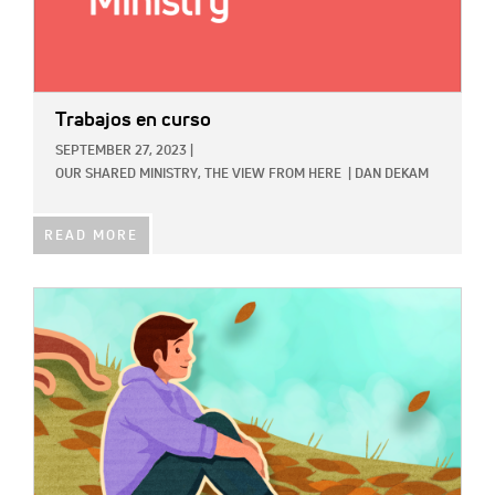
Trabajos en curso
SEPTEMBER 27, 2023
|
OUR SHARED MINISTRY,
THE VIEW FROM HERE
|
DAN DEKAM
READ MORE
IMAGE: