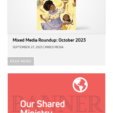
Mixed Media Roundup: October 2023
SEPTEMBER 27, 2023
|
MIXED MEDIA
READ MORE
IMAGE: