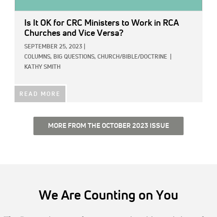
Is It OK for CRC Ministers to Work in RCA
Churches and Vice Versa?
SEPTEMBER 25, 2023
|
COLUMNS,
BIG QUESTIONS,
CHURCH/BIBLE/DOCTRINE
|
KATHY SMITH
READ MORE
MORE FROM THE OCTOBER 2023 ISSUE
We Are Counting on You