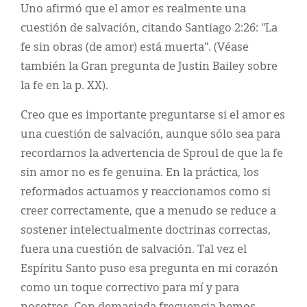
Uno afirmó que el amor es realmente una
cuestión de salvación, citando Santiago 2:26: "La
fe sin obras (de amor) está muerta". (Véase
también la Gran pregunta de Justin Bailey sobre
la fe en la p. XX).
Creo que es importante preguntarse si el amor es
una cuestión de salvación, aunque sólo sea para
recordarnos la advertencia de Sproul de que la fe
sin amor no es fe genuina. En la práctica, los
reformados actuamos y reaccionamos como si
creer correctamente, que a menudo se reduce a
sostener intelectualmente doctrinas correctas,
fuera una cuestión de salvación. Tal vez el
Espíritu Santo puso esa pregunta en mi corazón
como un toque correctivo para mí y para