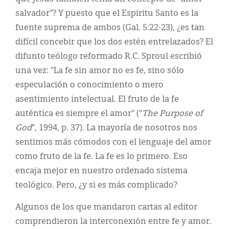
salvador"? Y puesto que el Espíritu Santo es la
fuente suprema de ambos (Gal. 5:22-23), ¿es tan
difícil concebir que los dos estén entrelazados? El
difunto teólogo reformado R.C. Sproul escribió
una vez: "La fe sin amor no es fe, sino sólo
especulación o conocimiento o mero
asentimiento intelectual. El fruto de la fe
auténtica es siempre el amor" ("
The Purpose of
God
", 1994, p. 37). La mayoría de nosotros nos
sentimos más cómodos con el lenguaje del amor
como fruto de la fe. La fe es lo primero. Eso
encaja mejor en nuestro ordenado sistema
teológico. Pero, ¿y si es más complicado?
Algunos de los que mandaron cartas al editor
comprendieron la interconexión entre fe y amor.