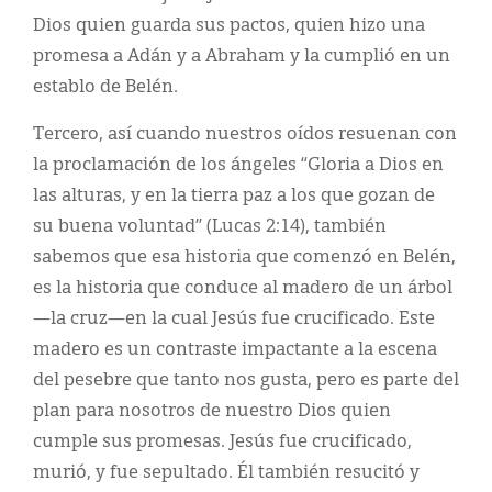
Dios quien guarda sus pactos, quien hizo una
promesa a Adán y a Abraham y la cumplió en un
establo de Belén.
Tercero, así cuando nuestros oídos resuenan con
la proclamación de los ángeles “Gloria a Dios en
las alturas, y en la tierra paz a los que gozan de
su buena voluntad” (Lucas 2:14), también
sabemos que esa historia que comenzó en Belén,
es la historia que conduce al madero de un árbol
—la cruz—en la cual Jesús fue crucificado. Este
madero es un contraste impactante a la escena
del pesebre que tanto nos gusta, pero es parte del
plan para nosotros de nuestro Dios quien
cumple sus promesas. Jesús fue crucificado,
murió, y fue sepultado. Él también resucitó y