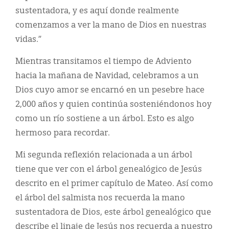
sustentadora, y es aquí donde realmente
comenzamos a ver la mano de Dios en nuestras
vidas.”
Mientras transitamos el tiempo de Adviento
hacia la mañana de Navidad, celebramos a un
Dios cuyo amor se encarnó en un pesebre hace
2,000 años y quien continúa sosteniéndonos hoy
como un río sostiene a un árbol. Esto es algo
hermoso para recordar.
Mi segunda reflexión relacionada a un árbol
tiene que ver con el árbol genealógico de Jesús
descrito en el primer capítulo de Mateo. Así como
el árbol del salmista nos recuerda la mano
sustentadora de Dios, este árbol genealógico que
describe el linaje de Jesús nos recuerda a nuestro