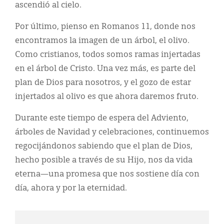
ascendió al cielo.
Por último, pienso en Romanos 11, donde nos
encontramos la imagen de un árbol, el olivo.
Como cristianos, todos somos ramas injertadas
en el árbol de Cristo. Una vez más, es parte del
plan de Dios para nosotros, y el gozo de estar
injertados al olivo es que ahora daremos fruto.
Durante este tiempo de espera del Adviento,
árboles de Navidad y celebraciones, continuemos
regocijándonos sabiendo que el plan de Dios,
hecho posible a través de su Hijo, nos da vida
eterna—una promesa que nos sostiene día con
día, ahora y por la eternidad.