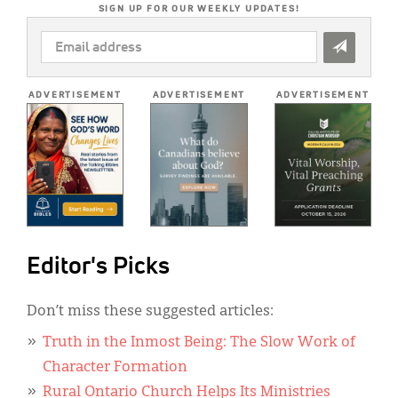
SIGN UP FOR OUR WEEKLY UPDATES!
EMAIL
ADDRESS
*
ADVERTISEMENT
ADVERTISEMENT
ADVERTISEMENT
Editor's Picks
Don’t miss these suggested articles:
Truth in the Inmost Being: The Slow Work of
Character Formation
Rural Ontario Church Helps Its Ministries