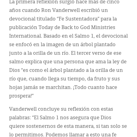
La primera reflexión surgió hace más de cinco
años cuando Ron Vanderwell escribió un
devocional titulado “Fe Sustentadora” para la
publicación Today de Back to God Ministries
International. Basado en el Salmo 1, el devocional
se enfocó en la imagen de un árbol plantado
junto a la orilla de un río. El tercer verso de ese
salmo explica que una persona que ama la ley de
Dios “es como el árbol plantado a la orilla de un
río que, cuando llega su tiempo, da fruto y sus
hojas jamás se marchitan. ¡Todo cuanto hace
prospera!”
Vanderwell concluye su reflexión con estas
palabras: “El Salmo 1 nos asegura que Dios
quiere sostenernos de esta manera, si tan solo se
lo permitimos. Podemos llamar a esto una fe