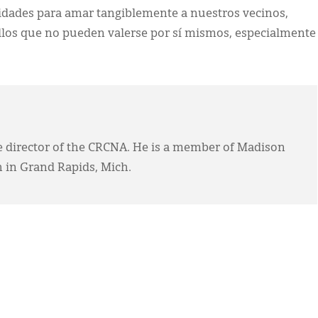
dades para amar tangiblemente a nuestros vecinos,
llos que no pueden valerse por sí mismos, especialmente
ve director of the CRCNA. He is a member of Madison
 in Grand Rapids, Mich.