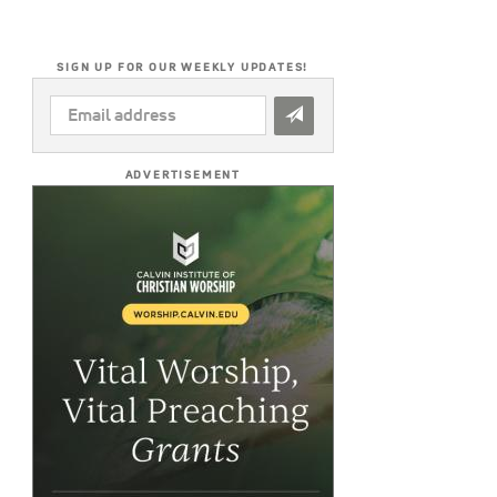
SIGN UP FOR OUR WEEKLY UPDATES!
EMAIL
ADDRESS
*
ADVERTISEMENT