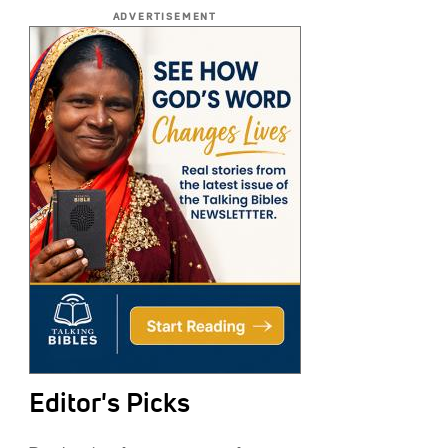
ADVERTISEMENT
Editor's Picks