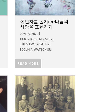
이민자를 돕기: 하나님의
사랑을 표현하기
JUNE 4, 2020
|
OUR SHARED MINISTRY,
THE VIEW FROM HERE
|
COLIN P. WATSON SR.
READ MORE
IMAGE: