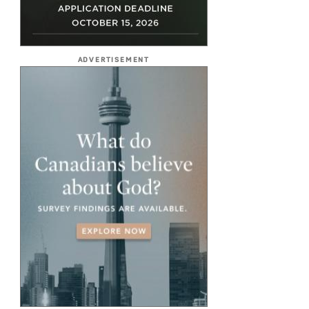
ADVERTISEMENT