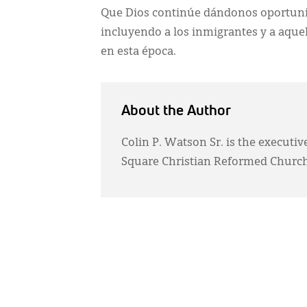
Que Dios continúe dándonos oportuni
incluyendo a los inmigrantes y a aque
en esta época.
About the Author
Colin P. Watson Sr. is the executi
Square Christian Reformed Church