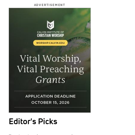
ADVERTISEMENT
Editor's Picks