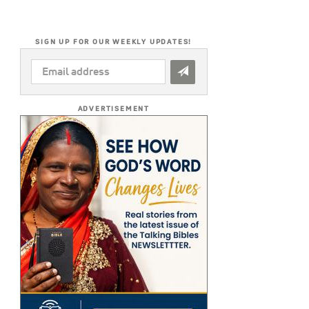
SIGN UP FOR OUR WEEKLY UPDATES!
EMAIL
ADDRESS
*
ADVERTISEMENT