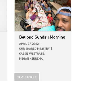
Beyond Sunday Morning
APRIL 27, 2022
|
OUR SHARED MINISTRY
|
CASSIE WESTRATE,
MEGAN HERREMA
READ MORE