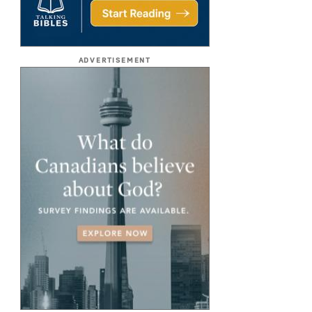
ADVERTISEMENT