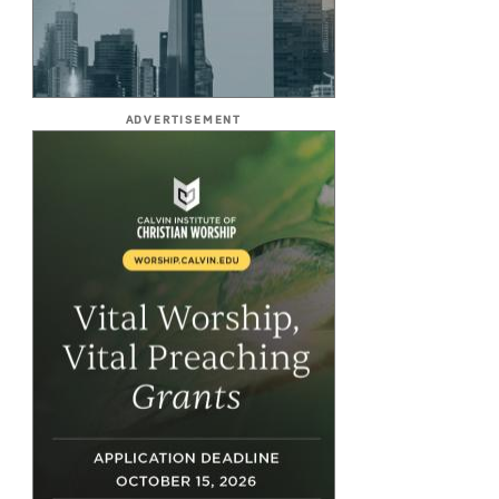
ADVERTISEMENT