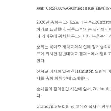
JUNE 17, 2026
(JULY/AUGUST 2026 ISSUE)
|
NEWS, 
SY
2026년 총회는 크리스토퍼 판투조(Christ
하기로 표결했다. 판투조 박사는 필라델피
나 키이우에 위치한 우크라이나 복음주의 
총회는 북미주 개혁교회의 연례 정기총회이다
즈에 위치한 칼빈대학교 캠퍼스에서 열리고
한다.
신학교 이사회 일원인 Hamilton 노회의
사를 총회 회중 앞에 소개했다.
총대들의 질의응답 시간에 앞서, Zeelan
다.
Grandville 노회의 장 고메스 목사는 