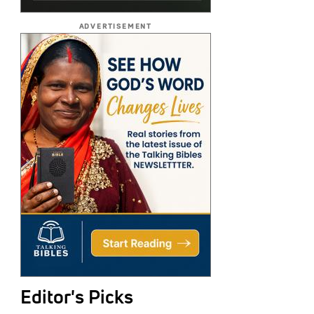
ADVERTISEMENT
Editor's Picks