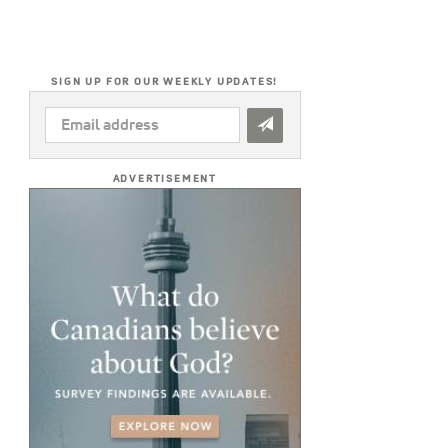
SIGN UP FOR OUR WEEKLY UPDATES!
EMAIL
ADDRESS
*
ADVERTISEMENT