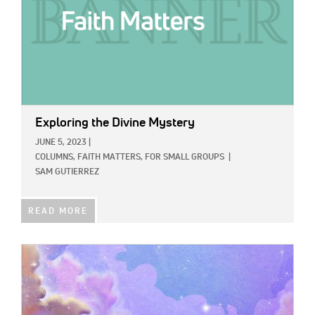
Exploring the Divine Mystery
JUNE 5, 2023
|
COLUMNS,
FAITH MATTERS,
FOR SMALL GROUPS
|
SAM GUTIERREZ
READ MORE
IMAGE: