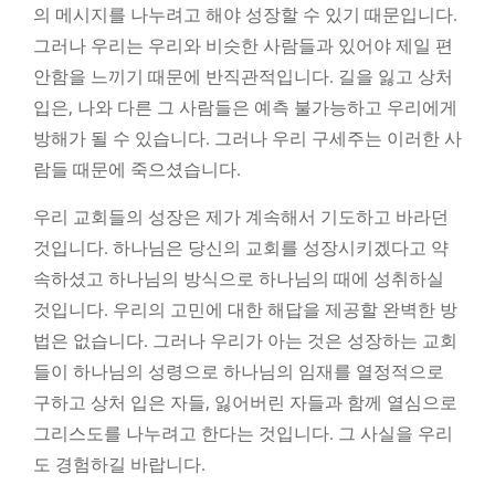
의 메시지를 나누려고 해야 성장할 수 있기 때문입니다.
그러나 우리는 우리와 비슷한 사람들과 있어야 제일 편
안함을 느끼기 때문에 반직관적입니다. 길을 잃고 상처
입은, 나와 다른 그 사람들은 예측 불가능하고 우리에게
방해가 될 수 있습니다. 그러나 우리 구세주는 이러한 사
람들 때문에 죽으셨습니다.
우리 교회들의 성장은 제가 계속해서 기도하고 바라던
것입니다. 하나님은 당신의 교회를 성장시키겠다고 약
속하셨고 하나님의 방식으로 하나님의 때에 성취하실
것입니다. 우리의 고민에 대한 해답을 제공할 완벽한 방
법은 없습니다. 그러나 우리가 아는 것은 성장하는 교회
들이 하나님의 성령으로 하나님의 임재를 열정적으로
구하고 상처 입은 자들, 잃어버린 자들과 함께 열심으로
그리스도를 나누려고 한다는 것입니다. 그 사실을 우리
도 경험하길 바랍니다.