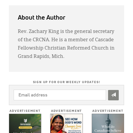
About the Author
Rev. Zachary King is the general secretary
of the CRCNA. He is a member of Cascade
Fellowship Christian Reformed Church in
Grand Rapids, Mich.
SIGN UP FOR OUR WEEKLY UPDATES!
EMAIL
ADDRESS
*
ADVERTISEMENT
ADVERTISEMENT
ADVERTISEMENT