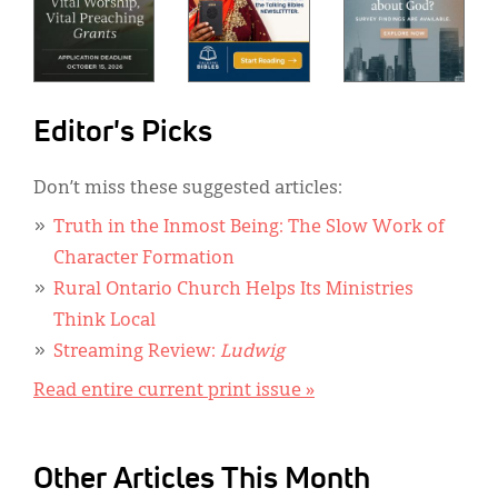
Editor's Picks
Don’t miss these suggested articles:
Truth in the Inmost Being: The Slow Work of
Character Formation
Rural Ontario Church Helps Its Ministries
Think Local
Streaming Review:
Ludwig
Read entire current print issue »
Other Articles This Month