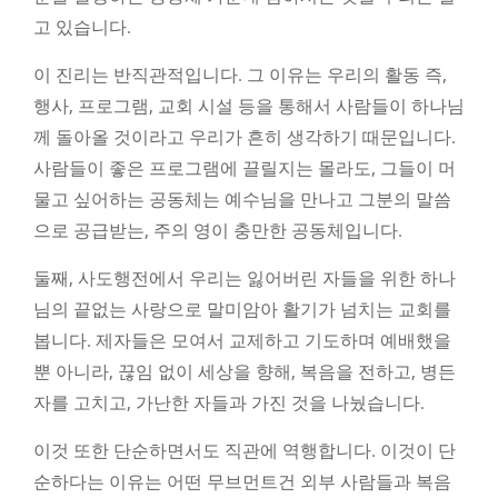
고 있습니다.
이 진리는 반직관적입니다. 그 이유는 우리의 활동 즉,
행사, 프로그램, 교회 시설 등을 통해서 사람들이 하나님
께 돌아올 것이라고 우리가 흔히 생각하기 때문입니다.
사람들이 좋은 프로그램에 끌릴지는 몰라도, 그들이 머
물고 싶어하는 공동체는 예수님을 만나고 그분의 말씀
으로 공급받는, 주의 영이 충만한 공동체입니다.
둘째, 사도행전에서 우리는 잃어버린 자들을 위한 하나
님의 끝없는 사랑으로 말미암아 활기가 넘치는 교회를
봅니다. 제자들은 모여서 교제하고 기도하며 예배했을
뿐 아니라, 끊임 없이 세상을 향해, 복음을 전하고, 병든
자를 고치고, 가난한 자들과 가진 것을 나눴습니다.
이것 또한 단순하면서도 직관에 역행합니다. 이것이 단
순하다는 이유는 어떤 무브먼트건 외부 사람들과 복음