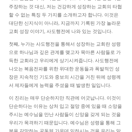
주장하는 것 대신, 저는 건강하게 성장하는 교회의 타협
할 수 없는 특징 두 가지를 소개하고자 합니다. 이것은
대단한 신지식이 아니라, 지금까지 기록된 가장 놀라운
교회 성장 이야기, 사도행전에 나와 있는 것입니다.
첫째, 누가는 사도행전을 통해서 성장하는 교회란 성령
으로 하나님과 깊은 관계를 맺고자 목마른 사람들로 가
득한 교회라고 우리에게 상기시켜줍니다. 사도행전에
나오는 복음전파를 위한 위대한 운동들과 폭발적인 성
장은 지속적인 기도와 중보의 시간을 거친 뒤에 성령께
서 제자들에게 능력을 주셨을 때 발생한 일입니다.
이 진리는 매우 단순하지만 직관에 어긋납니다. 이것이
단순하다는 이유는 상처 입고 절망 중에 있을 때 소망을
주시는 예수님을 만난 사람들이 신앙을 갖게 되는 것을
우리가 목격하기 때문입니다. 예수님은 성령을 통해 그
분을 갈망하는 공동체 가운데 임하시는 것을 우리는 알