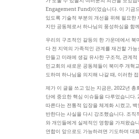
가 도울 수 있을지 여러분의 의견을 모았습니
Engagement Fund)이었습니다. 이 
있도록 기술적 부분의 개선을 위해 필요한
지만 공동체로서 하나님의 풍성하심을 함께
우리의 구조적인 갈등의 한 가운데에서 북미
다 전 지역의 가족적인 관계를 재건할 가능
만들고 미래에 생길 유사한 구조적, 관계적
민교회의 새로운 공동체들이 북미주 개혁교회
도하며 하나님을 의지해 나갈 때, 이러한 
제가 이 글을 쓰고 있는 지금은, 2022년 
단에 중요한 핵심 이슈들을 다루었습니다. 2
따른다는 전통적 입장을 체계화 시켰고, 
반한다는 사실을 다시 강조했습니다. 조직적
와 개인들에게 실제적인 영향을 가져왔습니다
연합이 앞으로도 가능하려면 기도하며 대화