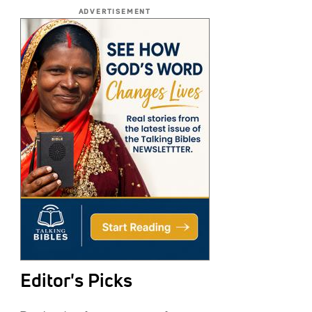
ADVERTISEMENT
Editor's Picks