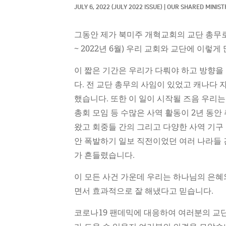
JULY 6, 2022
(JULY 2022 ISSUE)
|
OUR SHARED MINISTR
그동안 제가 북미주 개혁교회의 교단 총무로 있
~ 2022년 6월) 우리 교회와 교단에 이
이 짧은 기간은 우리가 다뤄야 하고 방향을
다. 전 교단 총무의 사임이 있었고 캐나다
했습니다. 또한 이 일이 시작될 즈음 우리는
총회 모임 등 수많은 사역 활동이 2년 동
왔고 회중들 간의 그리고 다양한 사역 기구
안 폭발하기 일보 직전이었던 여러 나라들 
가 흔들렸습니다.
이 모든 사건 가운데 우리는 하나님의 은혜
면서 효과적으로 잘 해냈다고 믿습니다.
코로나19 팬데믹에 대응하여 여러분의 교