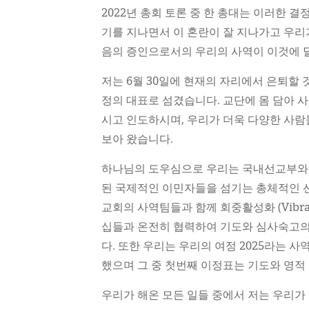
2022년 총회 토론 중 한 총대는 이러한 
기를 지나면서 이 혼란이 잘 지나가고 우리
음의 증인으로서의 우리의 사역이 이것에 
저는 6월 30일에 현재의 자리에서 은퇴할 
정의 대표로 섬겼습니다. 교단에 몸 담아 사
시고 인도하시며, 우리가 더욱 다양한 사람
보아 왔습니다.
하나님의 도우심으로 우리는 국내선교부와
된 국제적인 이민자들을 섬기는 총체적인 선
교회의 사역팀들과 함께 회중활성화 (Vibran
십들과 온전히 협력하여 기도와 심사숙고의
다. 또한 우리는 우리의 여정 2025라는 
했으며 그 중 첫번째 이정표는 기도와 영적
우리가 해온 모든 일들 중에서 저는 우리가