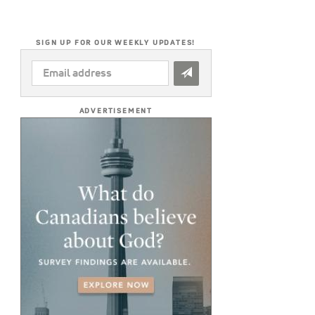
SIGN UP FOR OUR WEEKLY UPDATES!
EMAIL
ADDRESS
*
ADVERTISEMENT