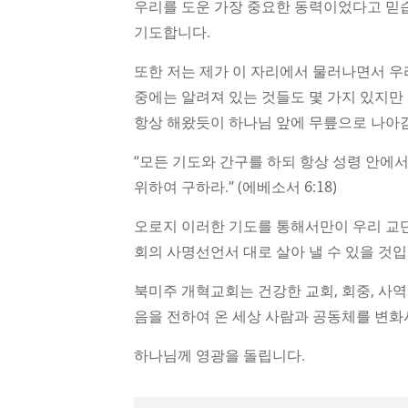
우리를 도운 가장 중요한 동력이었다고 믿습
기도합니다.
또한 저는 제가 이 자리에서 물러나면서 우
중에는 알려져 있는 것들도 몇 가지 있지만
항상 해왔듯이 하나님 앞에 무릎으로 나아
“모든 기도와 간구를 하되 항상 성령 안에
위하여 구하라.” (에베소서 6:18)
오로지 이러한 기도를 통해서만이 우리 교단
회의 사명선언서 대로 살아 낼 수 있을 것입
북미주 개혁교회는 건강한 교회, 회중, 사
음을 전하여 온 세상 사람과 공동체를 변화
하나님께 영광을 돌립니다.