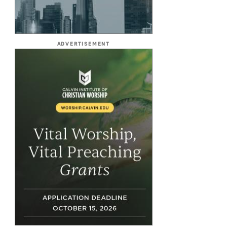
ADVERTISEMENT