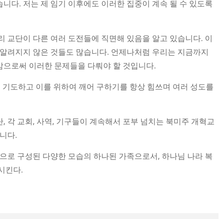
니다. 저는 제 임기 이후에도 이러한 집중이 계속 될 수 있도록
리 교단이 다른 여러 도전들에 직면해 있음을 알고 있습니다. 이
 알려지지 않은 것들도 많습니다. 언제나처럼 우리는 지금까지
감으로써 이러한 문제들을 다뤄야 할 것입니다.
서 기도하고 이를 위하여 깨어 구하기를 항상 힘쓰며 여러 성도를
, 각 교회, 사역, 기구들이 계속해서 포부 넘치는 북미주 개혁교
니다.
역으로 구성된 다양한 모습의 하나된 가족으로서, 하나님 나라 복
시킨다.