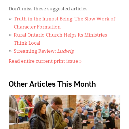
Don’t miss these suggested articles:
Truth in the Inmost Being: The Slow Work of
Character Formation
Rural Ontario Church Helps Its Ministries
Think Local
Streaming Review:
Ludwig
Read entire current print issue »
Other Articles This Month
IMAGE: