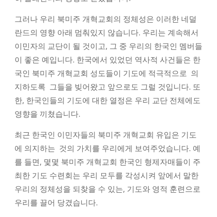
그러나 우리 북미주 개혁교회의 정체성은 이러한 네덜
란드의 영향 아래 멈춰있지 않습니다. 우리는 계속해서
이민자의 교단이 될 것이고, 그 중 우리의 한국인 멤버들
이 좋은 예입니다. 한국에서 있었던 역사적 사건들은 한
국인 북미주 개혁교회 성도들이 기도에 적극적으로 의
지하도록 그들을 빚어왔고 앞으로도 그럴 것입니다. 또
한, 한국인들의 기도에 대한 열정은 우리 교단 전체에도
영향을 끼쳤습니다.
최근 한국인 이민자들의 북미주 개혁교회 유입은 기도
에 의지하는 것의 가치를 우리에게 보여주었습니다. 예
를 들면, 몇몇 북미주 개혁교회 한국인 형제자매들이 주
최한 기도 수련회는 우리 모두를 각성시켜 앞에서 말한
우리의 정체성을 되찾을 수 있는, 기도와 영적 훈련으로
우리를 끌어 당겼습니다.