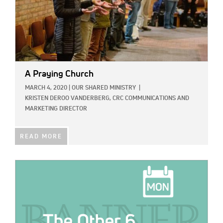
A Praying Church
MARCH 4, 2020
|
OUR SHARED MINISTRY
|
KRISTEN DEROO VANDERBERG, CRC COMMUNICATIONS AND
MARKETING DIRECTOR
READ MORE
IMAGE: