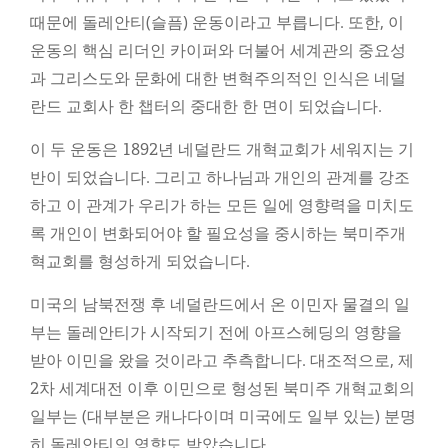
때문에 돌레안티(슬픔) 운동이라고 부릅니다. 또한, 이
운동의 핵심 리더인 카이퍼와 더불어 세계관의 중요성
과 그리스도와 문화에 대한 변혁주의적인 인식은 네덜
란드 교회사 한 챕터의 중대한 한 면이 되었습니다.
이 두 운동은 1892년 네덜란드 개혁교회가 세워지는 기
반이 되었습니다. 그리고 하나님과 개인의 관계를 강조
하고 이 관계가 우리가 하는 모든 일에 영향력을 미치도
록 개인이 변화되어야 할 필요성을 중시하는 북미주개
혁교회를 형성하게 되었습니다.
미국의 남북전쟁 후 네덜란드에서 온 이민자 물결의 일
부는 돌레안티가 시작되기 전에 아프스헤딩의 영향을
받아 이민을 왔을 것이라고 추측합니다. 대조적으로, 제
2차 세계대전 이후 이민으로 형성된 북미주 개혁교회의
일부는 (대부분은 캐나다이며 미국에도 일부 있는) 분명
히 돌레안티의 영향도 받았습니다.