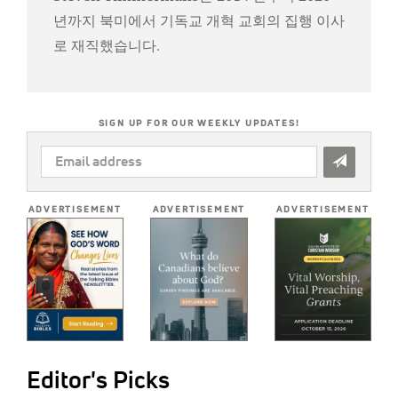
년까지 북미에서 기독교 개혁 교회의 집행 이사
로 재직했습니다.
SIGN UP FOR OUR WEEKLY UPDATES!
EMAIL
ADDRESS
*
ADVERTISEMENT
ADVERTISEMENT
ADVERTISEMENT
Editor's Picks