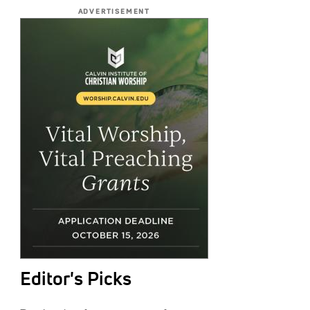
ADVERTISEMENT
Editor's Picks