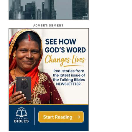
ADVERTISEMENT