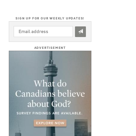
SIGN UP FOR OUR WEEKLY UPDATES!
EMAIL
ADDRESS
*
ADVERTISEMENT