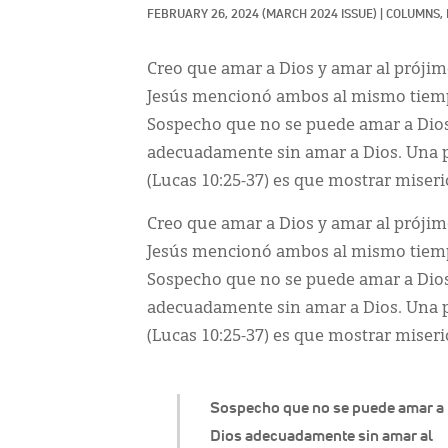
FEBRUARY 26, 2024
(MARCH 2024 ISSUE)
|
COLUMNS, 
Creo que amar a Dios y amar al prójim
Jesús mencionó ambos al mismo tiemp
Sospecho que no se puede amar a Dios
adecuadamente sin amar a Dios. Una p
(Lucas 10:25-37) es que mostrar miseri
Creo que amar a Dios y amar al prójim
Jesús mencionó ambos al mismo tiemp
Sospecho que no se puede amar a Dios
adecuadamente sin amar a Dios. Una p
(Lucas 10:25-37) es que mostrar miseri
Sospecho que no se puede amar a
Dios adecuadamente sin amar al