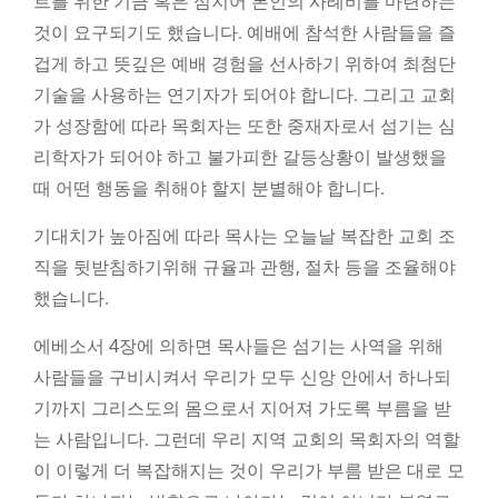
트를 위한 기금 혹은 심지어 본인의 사례비를 마련하는
것이 요구되기도 했습니다. 예배에 참석한 사람들을 즐
겁게 하고 뜻깊은 예배 경험을 선사하기 위하여 최첨단
기술을 사용하는 연기자가 되어야 합니다. 그리고 교회
가 성장함에 따라 목회자는 또한 중재자로서 섬기는 심
리학자가 되어야 하고 불가피한 갈등상황이 발생했을
때 어떤 행동을 취해야 할지 분별해야 합니다.
기대치가 높아짐에 따라 목사는 오늘날 복잡한 교회 조
직을 뒷받침하기위해 규율과 관행, 절차 등을 조율해야
했습니다.
에베소서 4장에 의하면 목사들은 섬기는 사역을 위해
사람들을 구비시켜서 우리가 모두 신앙 안에서 하나되
기까지 그리스도의 몸으로서 지어져 가도록 부름을 받
는 사람입니다. 그런데 우리 지역 교회의 목회자의 역할
이 이렇게 더 복잡해지는 것이 우리가 부름 받은 대로 모