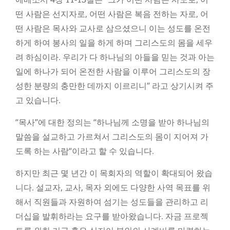
에베소서 4장 11-13절은 “그가 어떤 사람은 사도로, 어
떤 사람은 선지자로, 어떤 사람은 복음 전하는 자로, 어
떤 사람은 목사와 교사로 삼으셨으니 이는 성도를 온전
하게 하여 봉사의 일을 하게 하며 그리스도의 몸을 세우
려 하심이라. 우리가 다 하나님의 아들을 믿는 것과 아는
일에 하나가 되어 온전한 사람을 이루어 그리스도의 장
성한 분량의 충만한 데까지 이르리니” 라고 상기시켜 주
고 있습니다.
“목사”에 대한 정의는 “하나님께 소명을 받아 하나님의
말씀을 설교하고 가르쳐서 그리스도의 몸이 지어져 가
도록 하는 사람“이라고 할 수 있습니다.
하지만 최근 몇 년간 이 목회자의 역할이 확대되어 왔습
니다. 설교자, 교사, 목자 외에도 다양한 사역 목표를 위
해서 직원들과 자원하여 섬기는 성도들을 관리하고 리
더십을 발휘하라는 요구를 받아왔습니다. 자금 프로젝