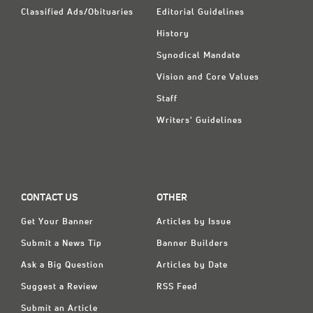
Classified Ads/Obituaries
Editorial Guidelines
History
Synodical Mandate
Vision and Core Values
Staff
Writers' Guidelines
CONTACT US
OTHER
Get Your Banner
Articles by Issue
Submit a News Tip
Banner Builders
Ask a Big Question
Articles by Date
Suggest a Review
RSS Feed
Submit an Article