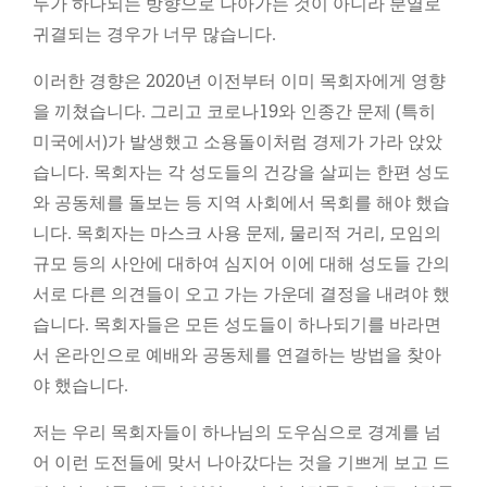
두가 하나되는 방향으로 나아가는 것이 아니라 분열로
귀결되는 경우가 너무 많습니다.
이러한 경향은 2020년 이전부터 이미 목회자에게 영향
을 끼쳤습니다. 그리고 코로나19와 인종간 문제 (특히
미국에서)가 발생했고 소용돌이처럼 경제가 가라 앉았
습니다. 목회자는 각 성도들의 건강을 살피는 한편 성도
와 공동체를 돌보는 등 지역 사회에서 목회를 해야 했습
니다. 목회자는 마스크 사용 문제, 물리적 거리, 모임의
규모 등의 사안에 대하여 심지어 이에 대해 성도들 간의
서로 다른 의견들이 오고 가는 가운데 결정을 내려야 했
습니다. 목회자들은 모든 성도들이 하나되기를 바라면
서 온라인으로 예배와 공동체를 연결하는 방법을 찾아
야 했습니다.
저는 우리 목회자들이 하나님의 도우심으로 경계를 넘
어 이런 도전들에 맞서 나아갔다는 것을 기쁘게 보고 드