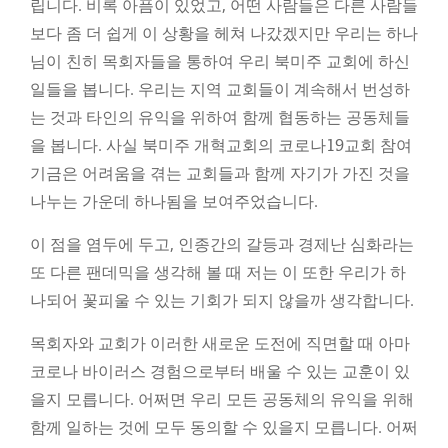
립니다. 비록 아픔이 있었고, 어떤 사람들은 다른 사람들
보다 좀 더 쉽게 이 상황을 헤쳐 나갔겠지만 우리는 하나
님이 친히 목회자들을 통하여 우리 북미주 교회에 하신
일들을 봅니다. 우리는 지역 교회들이 계속해서 번성하
는 것과 타인의 유익을 위하여 함께 협동하는 공동체들
을 봅니다. 사실 북미주 개혁교회의 코로나19교회 참여
기금은 어려움을 겪는 교회들과 함께 자기가 가진 것을
나누는 가운데 하나됨을 보여주었습니다.
이 점을 염두에 두고, 인종간의 갈등과 경제난 심화라는
또 다른 팬데믹을 생각해 볼 때 저는 이 또한 우리가 하
나되어 꽃피울 수 있는 기회가 되지 않을까 생각합니다.
목회자와 교회가 이러한 새로운 도전에 직면할 때 아마
코로나 바이러스 경험으로부터 배울 수 있는 교훈이 있
을지 모릅니다. 어쩌면 우리 모든 공동체의 유익을 위해
함께 일하는 것에 모두 동의할 수 있을지 모릅니다. 어쩌