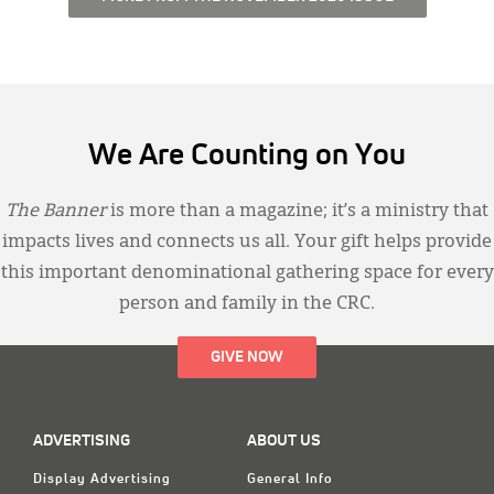
We Are Counting on You
The Banner
is more than a magazine; it’s a ministry that
impacts lives and connects us all. Your gift helps provide
this important denominational gathering space for every
person and family in the CRC.
GIVE NOW
ADVERTISING
ABOUT US
Display Advertising
General Info