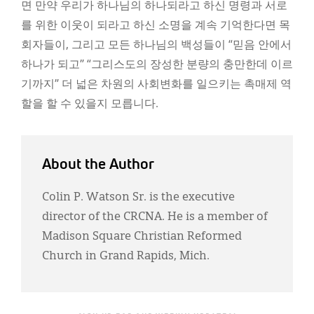
면 만약 우리가 하나님의 하나되라고 하신 명령과 서로
를 위한 이웃이 되라고 하신 소명을 계속 기억한다면 목
회자들이, 그리고 모든 하나님의 백성들이 “믿음 안에서
하나가 되고” “그리스도의 장성한 분량의 충만한데 이르
기까지” 더 넓은 차원의 사회변화를 일으키는 촉매제 역
할을 할 수 있을지 모릅니다.
About the Author
Colin P. Watson Sr. is the executive
director of the CRCNA. He is a member of
Madison Square Christian Reformed
Church in Grand Rapids, Mich.