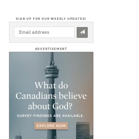
SIGN UP FOR OUR WEEKLY UPDATES!
EMAIL
ADDRESS
*
ADVERTISEMENT