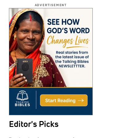
ADVERTISEMENT
Editor's Picks