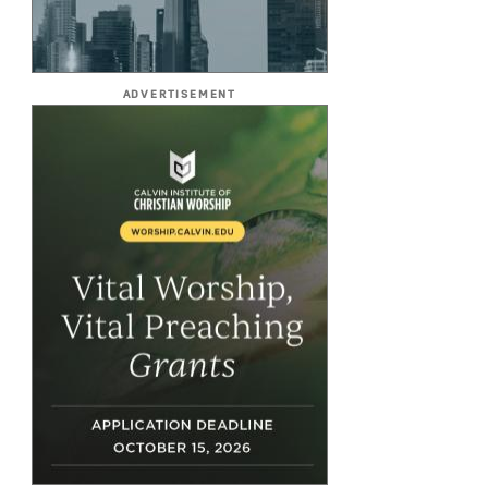
ADVERTISEMENT