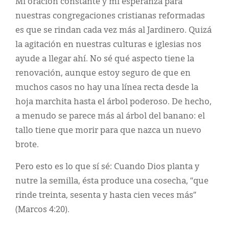
Mi oración constante y mi esperanza para
nuestras congregaciones cristianas reformadas
es que se rindan cada vez más al Jardinero. Quizá
la agitación en nuestras culturas e iglesias nos
ayude a llegar ahí. No sé qué aspecto tiene la
renovación, aunque estoy seguro de que en
muchos casos no hay una línea recta desde la
hoja marchita hasta el árbol poderoso. De hecho,
a menudo se parece más al árbol del banano: el
tallo tiene que morir para que nazca un nuevo
brote.
Pero esto es lo que sí sé: Cuando Dios planta y
nutre la semilla, ésta produce una cosecha, “que
rinde treinta, sesenta y hasta cien veces más”
(Marcos 4:20).