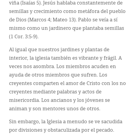
viña (Isaías 5). Jesús hablaba constantemente de
semillas y crecimiento como metáfora del pueblo
de Dios (Marcos 4; Mateo 13). Pablo se veía a sí
mismo como un jardinero que plantaba semillas
(1 Cor. 3:5-9).
Al igual que nuestros jardines y plantas de
interior, la iglesia también es vibrante y frágil. A
veces nos asombra. Los miembros acuden en
ayuda de otros miembros que sufren. Los
creyentes comparten el amor de Cristo con los no
creyentes mediante palabras y actos de
misericordia. Los ancianos y los jóvenes se
animan y son mentores unos de otros.
Sin embargo, la Iglesia a menudo se ve sacudida
por divisiones y obstaculizada por el pecado.