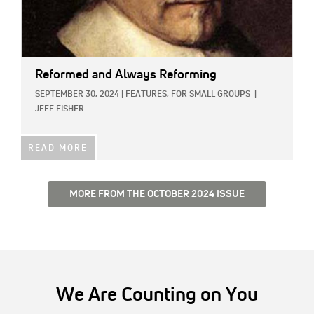
Reformed and Always Reforming
SEPTEMBER 30, 2024
|
FEATURES,
FOR SMALL GROUPS
|
JEFF FISHER
READ MORE
MORE FROM THE OCTOBER 2024 ISSUE
We Are Counting on You