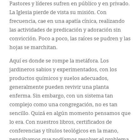
Pastores y líderes sufren en público y en privado.
La Iglesia pierde de vista su misión. Con
frecuencia, cae en una apatía cínica, realizando
las actividades de predicación y adoración sin
convicción. Poco a poco, las raíces se pudren y las
hojas se marchitan.
Aquí es donde se rompe la metáfora. Los
jardineros sabios y experimentados, con los
productos químicos y suelos adecuados,
generalmente pueden revivir una planta
enferma. Sin embargo, con un sistema tan
complejo como una congregación, no es tan
sencillo. Quizá en algún momento pensamos que
lo era. Con nuestros libros, certificados de
conferencias y títulos teológicos en la mano,
pensábamos que podíamos resolver el problema