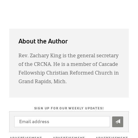
About the Author
Rev. Zachary King is the general secretary
of the CRCNA. He is a member of Cascade
Fellowship Christian Reformed Church in
Grand Rapids, Mich.
SIGN UP FOR OUR WEEKLY UPDATES!
EMAIL
ADDRESS
*