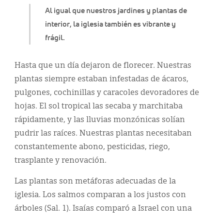
Al igual que nuestros jardines y plantas de
interior, la iglesia también es vibrante y
frágil.
Hasta que un día dejaron de florecer. Nuestras
plantas siempre estaban infestadas de ácaros,
pulgones, cochinillas y caracoles devoradores de
hojas. El sol tropical las secaba y marchitaba
rápidamente, y las lluvias monzónicas solían
pudrir las raíces. Nuestras plantas necesitaban
constantemente abono, pesticidas, riego,
trasplante y renovación.
Las plantas son metáforas adecuadas de la
iglesia. Los salmos comparan a los justos con
árboles (Sal. 1). Isaías comparó a Israel con una