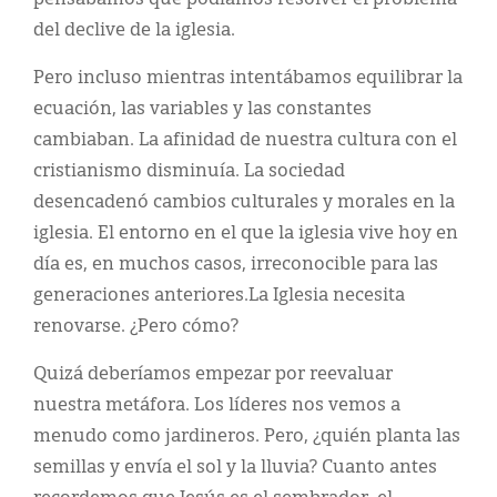
del declive de la iglesia.
Pero incluso mientras intentábamos equilibrar la
ecuación, las variables y las constantes
cambiaban. La afinidad de nuestra cultura con el
cristianismo disminuía. La sociedad
desencadenó cambios culturales y morales en la
iglesia. El entorno en el que la iglesia vive hoy en
día es, en muchos casos, irreconocible para las
generaciones anteriores.La Iglesia necesita
renovarse. ¿Pero cómo?
Quizá deberíamos empezar por reevaluar
nuestra metáfora. Los líderes nos vemos a
menudo como jardineros. Pero, ¿quién planta las
semillas y envía el sol y la lluvia? Cuanto antes