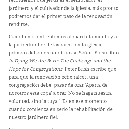
recordemos que Jesús es el sembrador, el
jardinero y el cultivador de la Iglesia, más pronto
podremos dar el primer paso de la renovación:
rendirse.
Cuando nos enfrentamos al marchitamiento y a
la podredumbre de las raíces en la iglesia,
primero debemos rendirnos al Señor. En su libro
In Dying We Are Born: The Challenge and the
Hope for Congregations
, Peter Bush escribe que
para que la renovación eche raíces, una
congregación debe “pasar de orar ‘Aparta de
nosotros esta copa’ a orar ‘No se haga nuestra
voluntad, sino la tuya.’” Es en ese momento
cuando comienza en serio la rehabilitación de
nuestro jardinero fiel.