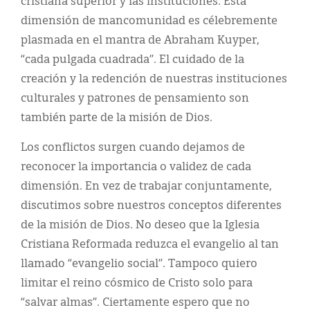
cristiana superior y las instituciones. Esta
dimensión de mancomunidad es célebremente
plasmada en el mantra de Abraham Kuyper,
“cada pulgada cuadrada”. El cuidado de la
creación y la redención de nuestras instituciones
culturales y patrones de pensamiento son
también parte de la misión de Dios.
Los conflictos surgen cuando dejamos de
reconocer la importancia o validez de cada
dimensión. En vez de trabajar conjuntamente,
discutimos sobre nuestros conceptos diferentes
de la misión de Dios. No deseo que la Iglesia
Cristiana Reformada reduzca el evangelio al tan
llamado “evangelio social”. Tampoco quiero
limitar el reino cósmico de Cristo solo para
“salvar almas”. Ciertamente espero que no