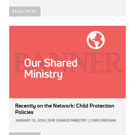
READ MORE
IMAGE:
Recently on the Network: Child Protection
Policies
JANUARY 31, 2018
|
OUR SHARED MINISTRY
|
CHRIS MEEHAN