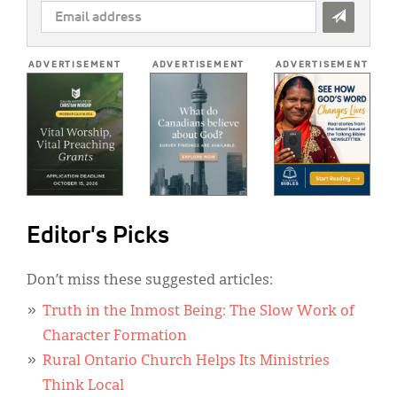
EMAIL
ADDRESS
*
ADVERTISEMENT
ADVERTISEMENT
ADVERTISEMENT
Editor's Picks
Don’t miss these suggested articles:
Truth in the Inmost Being: The Slow Work of
Character Formation
Rural Ontario Church Helps Its Ministries
Think Local