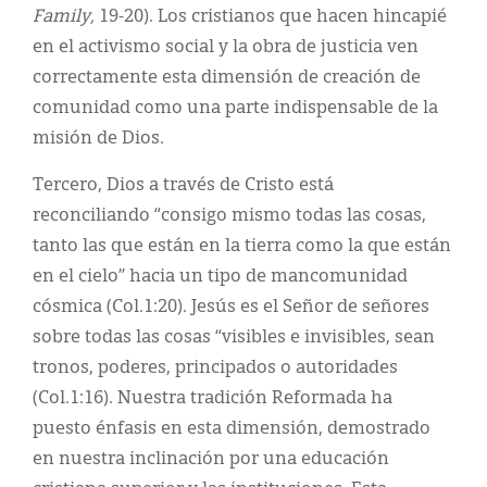
Family,
19-20). Los cristianos que hacen hincapié
en el activismo social y la obra de justicia ven
correctamente esta dimensión de creación de
comunidad como una parte indispensable de la
misión de Dios.
Tercero, Dios a través de Cristo está
reconciliando “consigo mismo todas las cosas,
tanto las que están en la tierra como la que están
en el cielo” hacia un tipo de mancomunidad
cósmica (Col.1:20). Jesús es el Señor de señores
sobre todas las cosas “visibles e invisibles, sean
tronos, poderes, principados o autoridades
(Col.1:16). Nuestra tradición Reformada ha
puesto énfasis en esta dimensión, demostrado
en nuestra inclinación por una educación