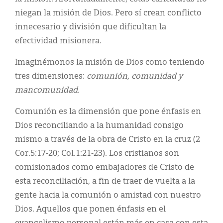
niegan la misión de Dios. Pero sí crean conflicto
innecesario y división que dificultan la
efectividad misionera.
Imaginémonos la misión de Dios como teniendo
tres dimensiones:
comunión, comunidad y
mancomunidad.
Comunión es la dimensión que pone énfasis en
Dios reconciliando a la humanidad consigo
mismo a través de la obra de Cristo en la cruz (2
Cor.5:17-20; Col.1:21-23). Los cristianos son
comisionados como embajadores de Cristo de
esta reconciliación, a fin de traer de vuelta a la
gente hacia la comunión o amistad con nuestro
Dios. Aquellos que ponen énfasis en el