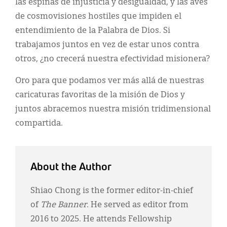
las espinas de injusticia y desigualdad, y las aves
de cosmovisiones hostiles que impiden el
entendimiento de la Palabra de Dios. Si
trabajamos juntos en vez de estar unos contra
otros, ¿no crecerá nuestra efectividad misionera?
Oro para que podamos ver más allá de nuestras
caricaturas favoritas de la misión de Dios y
juntos abracemos nuestra misión tridimensional
compartida.
About the Author
Shiao Chong is the former editor-in-chief
of
The Banner
. He served as editor from
2016 to 2025. He attends Fellowship