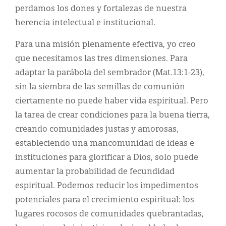
perdamos los dones y fortalezas de nuestra
herencia intelectual e institucional.
Para una misión plenamente efectiva, yo creo
que necesitamos las tres dimensiones. Para
adaptar la parábola del sembrador (Mat.13:1-23),
sin la siembra de las semillas de comunión
ciertamente no puede haber vida espiritual. Pero
la tarea de crear condiciones para la buena tierra,
creando comunidades justas y amorosas,
estableciendo una mancomunidad de ideas e
instituciones para glorificar a Dios, solo puede
aumentar la probabilidad de fecundidad
espiritual. Podemos reducir los impedimentos
potenciales para el crecimiento espiritual: los
lugares rocosos de comunidades quebrantadas,