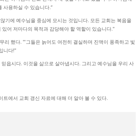
 사용하실 수 있습니다.”
 않기에 예수님을 중심에 모시는 것입니다. 모든 교회는 복음을
있어 저마다의 목적과 감당해야 할 역할이 있습니다."
마무리 했다. "'그들은 늙어도 여전히 결실하며 진액이 풍족하고 빛
입니다!"
을 믿읍시다. 이것을 삶으로 살아냅시다. 그리고 예수님을 우리 사
트에서 교회 갱신 자료에 대해 더 알아 볼 수 있다.