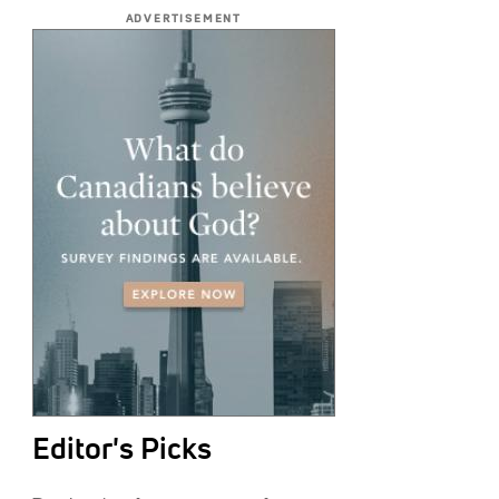
ADVERTISEMENT
Editor's Picks