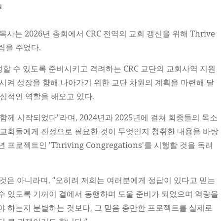
N
목사는 2026년 총회에서 CRC 전역의 교회 갱신을 위해 Thrive
림을 주었다.
할 수 있도록 준비시키고 격려하는 CRC 교단의 교회사역 지원
반등시켜 성장을 향해 나아가기 위한 교단 차원의 계획을 마련해 달
핵심적인 역할을 해오고 있다.
와 함께 시작되었다"라며, 2024년과 2025년에 걸쳐 회중들의 목소
 교회들에게 진정으로 필요한 것이 무엇인지 청취한 내용을 바탕
 프로젝트인 'Thriving Congregations'를 시행할 것을 독려
는 것은 아니라며, “오히려 저희는 여러분에게 정답이 있다고 믿는
할 수 있도록 기꺼이 곁에서 동행하며 도울 준비가 되었으며 역량을
야 하는지 분별하는 것보다, 그 믿음 충만한 프로젝트를 실제로