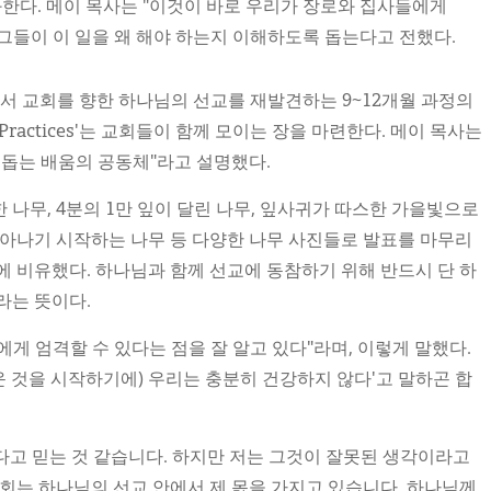
한다. 메이 목사는 "이것이 바로 우리가 장로와 집사들에게
 그들이 이 일을 왜 해야 하는지 이해하도록 돕는다고 전했다.
맥락 속에서 교회를 향한 하나님의 선교를 재발견하는 9~12개월 과정의
 Practices'는 교회들이 함께 모이는 장을 마련한다. 메이 목사는
 돕는 배움의 공동체"라고 설명했다.
나무, 4분의 1만 잎이 달린 나무, 잎사귀가 따스한 가을빛으로
돋아나기 시작하는 나무 등 다양한 나무 사진들로 발표를 마무리
에 비유했다. 하나님과 함께 선교에 동참하기 위해 반드시 단 하
라는 뜻이다.
에게 엄격할 수 있다는 점을 잘 알고 있다"라며, 이렇게 말했다.
새로운 것을 시작하기에) 우리는 충분히 건강하지 않다'고 말하곤 합
고 믿는 것 같습니다. 하지만 저는 그것이 잘못된 생각이라고
교회는 하나님의 선교 안에서 제 몫을 가지고 있습니다. 하나님께