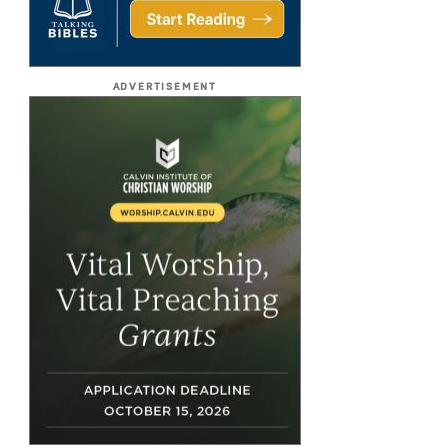
ADVERTISEMENT