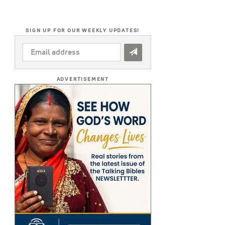
SIGN UP FOR OUR WEEKLY UPDATES!
EMAIL
ADDRESS
*
ADVERTISEMENT